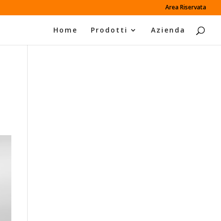
Area Riservata
Home
Prodotti
Azienda