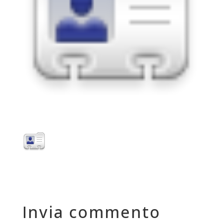
Invia commento