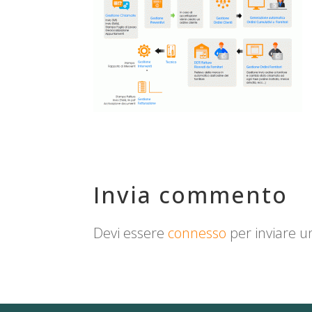
Invia commento
Devi essere
connesso
per inviare 