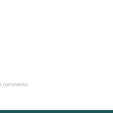
un commento.