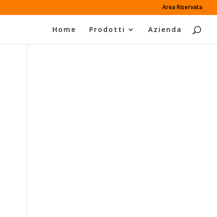
Area Riservata
Home
Prodotti
Azienda