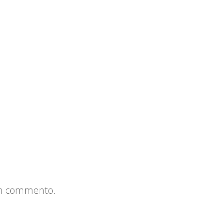
un commento.