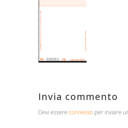
Invia commento
Devi essere
connesso
per inviare 