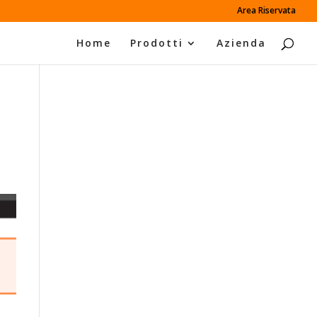
Area Riservata
Home
Prodotti
Azienda