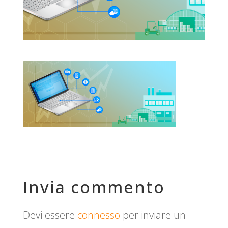
Invia commento
Devi essere
connesso
per inviare un