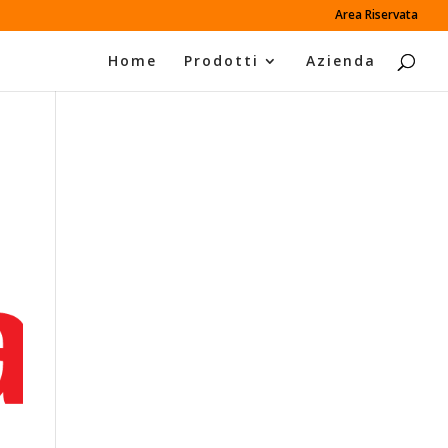
Area Riservata
Home
Prodotti
Azienda