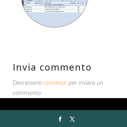
Invia commento
Devi essere
connesso
per inviare un
commento.