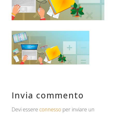
Invia commento
Devi essere
connesso
per inviare un