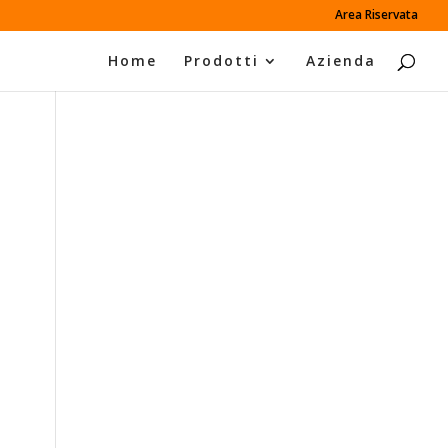
Area Riservata
Home
Prodotti
Azienda