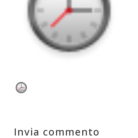
Invia commento