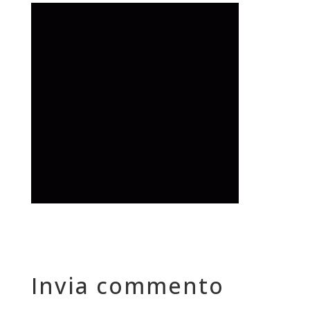
Invia commento