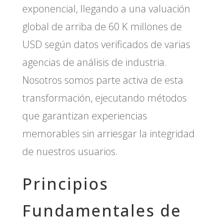
exponencial, llegando a una valuación
global de arriba de 60 K millones de
USD según datos verificados de varias
agencias de análisis de industria.
Nosotros somos parte activa de esta
transformación, ejecutando métodos
que garantizan experiencias
memorables sin arriesgar la integridad
de nuestros usuarios.
Principios
Fundamentales de