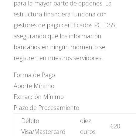
para la mayor parte de opciones. La
estructura financiera funciona con
gestores de pago certificados PCI DSS,
asegurando que los información
bancarios en ningún momento se
registren en nuestros servidores.
Forma de Pago
Aporte Mínimo
Extracción Mínimo
Plazo de Procesamiento
Débito
diez
€20
Visa/Mastercard
euros