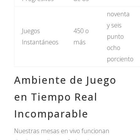
noventa
y seis
Juegos
450 o
punto
Instantáneos
más
ocho
porciento
Ambiente de Juego
en Tiempo Real
Incomparable
Nuestras mesas en vivo funcionan