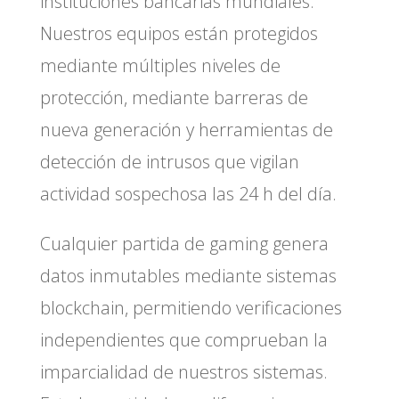
instituciones bancarias mundiales.
Nuestros equipos están protegidos
mediante múltiples niveles de
protección, mediante barreras de
nueva generación y herramientas de
detección de intrusos que vigilan
actividad sospechosa las 24 h del día.
Cualquier partida de gaming genera
datos inmutables mediante sistemas
blockchain, permitiendo verificaciones
independientes que comprueban la
imparcialidad de nuestros sistemas.