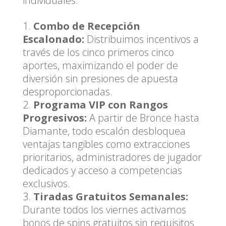
individuales.
Combo de Recepción
Escalonado:
Distribuimos incentivos a
través de los cinco primeros cinco
aportes, maximizando el poder de
diversión sin presiones de apuesta
desproporcionadas.
Programa VIP con Rangos
Progresivos:
A partir de Bronce hasta
Diamante, todo escalón desbloquea
ventajas tangibles como extracciones
prioritarios, administradores de jugador
dedicados y acceso a competencias
exclusivos.
Tiradas Gratuitos Semanales:
Durante todos los viernes activamos
bonos de spins gratuitos sin requisitos