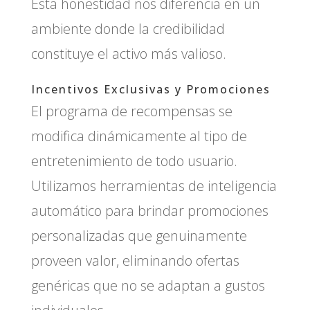
Esta honestidad nos diferencia en un
ambiente donde la credibilidad
constituye el activo más valioso.
Incentivos Exclusivas y Promociones
El programa de recompensas se
modifica dinámicamente al tipo de
entretenimiento de todo usuario.
Utilizamos herramientas de inteligencia
automático para brindar promociones
personalizadas que genuinamente
proveen valor, eliminando ofertas
genéricas que no se adaptan a gustos