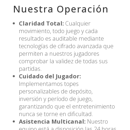
Nuestra Operación
Claridad Total:
Cualquier
movimiento, todo juego y cada
resultado es auditable mediante
tecnologías de cifrado avanzada que
permiten a nuestros jugadores
comprobar la validez de todas sus
partidas.
Cuidado del Jugador:
Implementamos topes
personalizables de depósito,
inversión y período de juego,
garantizando que el entretenimiento
nunca se torne en dificultad.
Asistencia Multicanal:
Nuestro
equipo está a disposición las 24 horas