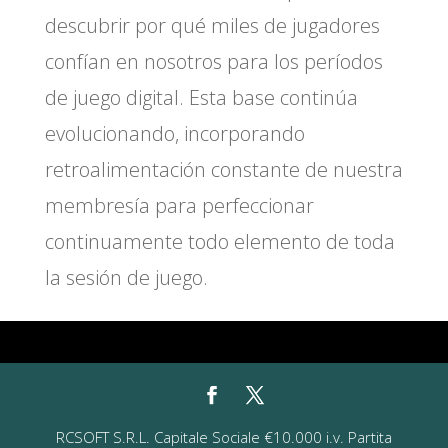
descubrir por qué miles de jugadores
confían en nosotros para los períodos
de juego digital. Esta base continúa
evolucionando, incorporando
retroalimentación constante de nuestra
membresía para perfeccionar
continuamente todo elemento de toda
la sesión de juego.
RCSOFT S.R.L. Capitale Sociale €10.000 i.v. Partita