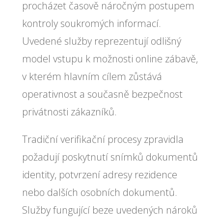
procházet časově náročným postupem
kontroly soukromých informací.
Uvedené služby reprezentují odlišný
model vstupu k možnosti online zábavě,
v kterém hlavním cílem zůstává
operativnost a současně bezpečnost
privátnosti zákazníků.
Tradiční verifikační procesy zpravidla
požadují poskytnutí snímků dokumentů
identity, potvrzení adresy rezidence
nebo dalších osobních dokumentů.
Služby fungující beze uvedených nároků