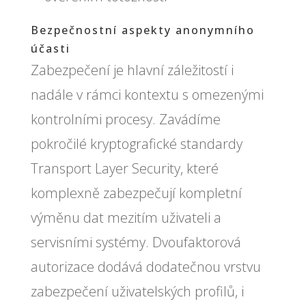
Bezpečnostní aspekty anonymního
účasti
Zabezpečení je hlavní záležitostí i
nadále v rámci kontextu s omezenými
kontrolními procesy. Zavádíme
pokročilé kryptografické standardy
Transport Layer Security, které
komplexně zabezpečují kompletní
výměnu dat mezitím uživateli a
servisními systémy. Dvoufaktorová
autorizace dodává dodatečnou vrstvu
zabezpečení uživatelských profilů, i