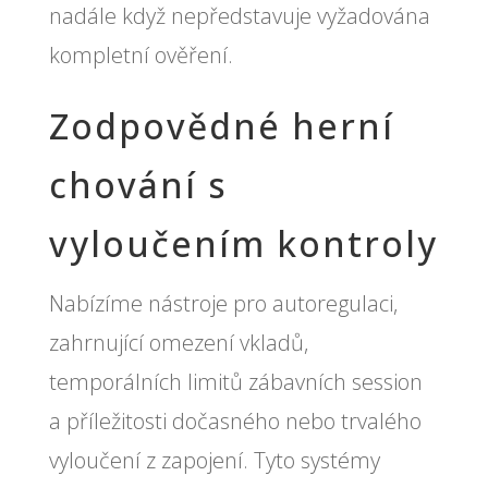
nadále když nepředstavuje vyžadována
kompletní ověření.
Zodpovědné herní
chování s
vyloučením kontroly
Nabízíme nástroje pro autoregulaci,
zahrnující omezení vkladů,
temporálních limitů zábavních session
a příležitosti dočasného nebo trvalého
vyloučení z zapojení. Tyto systémy