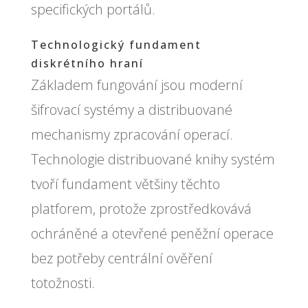
specifických portálů.
Technologický fundament
diskrétního hraní
Základem fungování jsou moderní
šifrovací systémy a distribuované
mechanismy zpracování operací.
Technologie distribuované knihy systém
tvoří fundament většiny těchto
platforem, protože zprostředkovává
ochráněné a otevřené peněžní operace
bez potřeby centrální ověření
totožnosti.