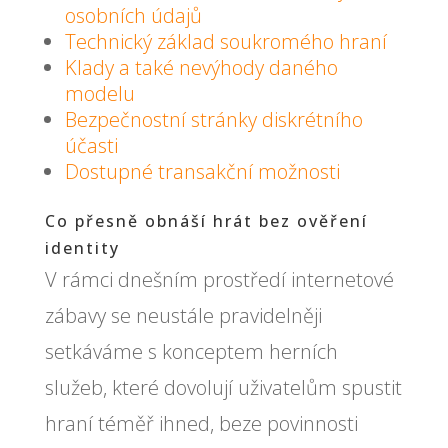
osobních údajů
Technický základ soukromého hraní
Klady a také nevýhody daného
modelu
Bezpečnostní stránky diskrétního
účasti
Dostupné transakční možnosti
Co přesně obnáší hrát bez ověření
identity
V rámci dnešním prostředí internetové
zábavy se neustále pravidelněji
setkáváme s konceptem herních
služeb, které dovolují uživatelům spustit
hraní téměř ihned, beze povinnosti