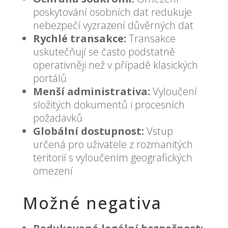
poskytování osobních dat redukuje
nebezpečí vyzrazení důvěrných dat
Rychlé transakce:
Transakce
uskutečňují se často podstatně
operativněji než v případě klasických
portálů
Menší administrativa:
Vyloučení
složitých dokumentů i procesních
požadavků
Globální dostupnost:
Vstup
určená pro uživatele z rozmanitých
teritorií s vyloučením geografických
omezení
Možné negativa