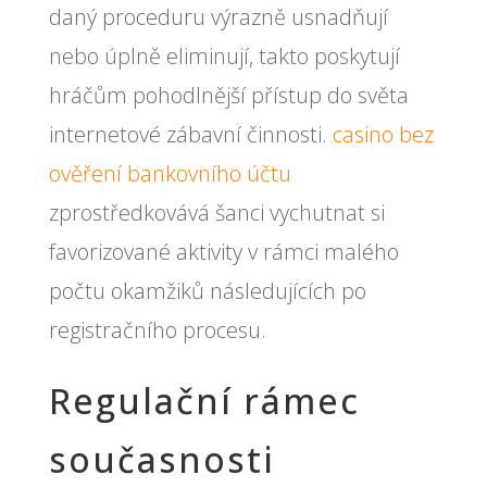
daný proceduru výrazně usnadňují
nebo úplně eliminují, takto poskytují
hráčům pohodlnější přístup do světa
internetové zábavní činnosti.
casino bez
ověření bankovního účtu
zprostředkovává šanci vychutnat si
favorizované aktivity v rámci malého
počtu okamžiků následujících po
registračního procesu.
Regulační rámec
současnosti