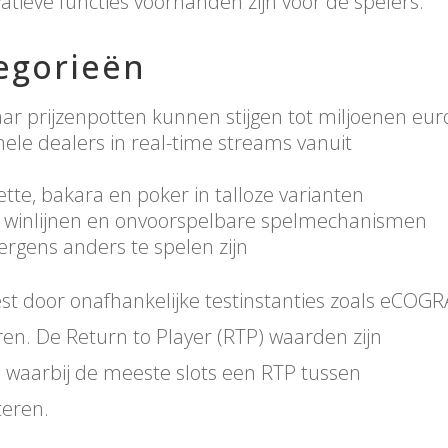
tieve functies voorhanden zijn voor de spelers.
egorieën
ar prijzenpotten kunnen stijgen tot miljoenen eur
ele dealers in real-time streams vanuit
lette, bakara en poker in talloze varianten
 winlijnen en onvoorspelbare spelmechanismen
ergens anders te spelen zijn
st door onafhankelijke testinstanties zoals eCOGR
en. De Return to Player (RTP) waarden zijn
, waarbij de meeste slots een RTP tussen
teren.