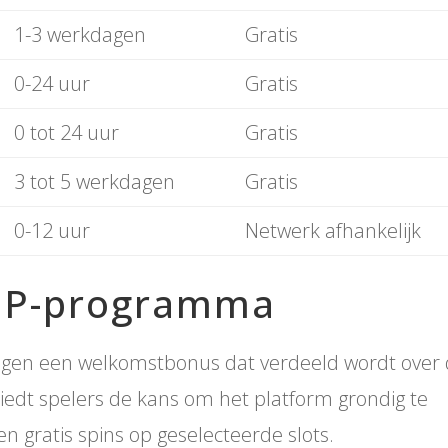
1-3 werkdagen
Gratis
0-24 uur
Gratis
0 tot 24 uur
Gratis
3 tot 5 werkdagen
Gratis
0-12 uur
Netwerk afhankelijk
VIP-programma
angen een welkomstbonus dat verdeeld wordt over
biedt spelers de kans om het platform grondig te
 gratis spins op geselecteerde slots.