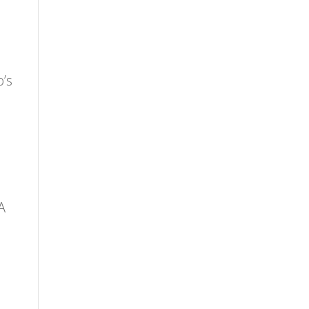
o’s
A