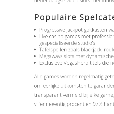
hedendaagse video slots met innova
Populaire Spelcat
Progressive jackpot gokkasten wa
Live casino games met profession
gespecialiseerde studio’s
Tafelspellen zoals blackjack, rou
Megaways slots met dynamische
Exclusieve VegasHero-titels die n
Alle games worden regelmatig gete
om eerlijke uitkomsten te garander
transparant vermeld bij elke game
vijfennegentig procent en 97% han