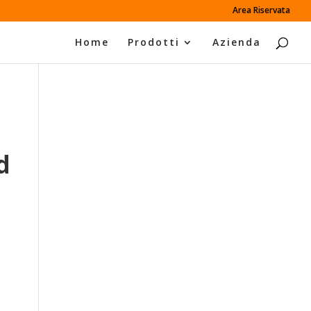
Area Riservata
Home
Prodotti
Azienda
d