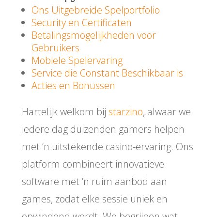
Ons Uitgebreide Spelportfolio
Security en Certificaten
Betalingsmogelijkheden voor
Gebruikers
Mobiele Spelervaring
Service die Constant Beschikbaar is
Acties en Bonussen
Hartelijk welkom bij
starzino
, alwaar we
iedere dag duizenden gamers helpen
met ‘n uitstekende casino-ervaring. Ons
platform combineert innovatieve
software met ‘n ruim aanbod aan
games, zodat elke sessie uniek en
opwindend wordt. We begrijpen wat