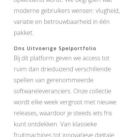
moderne gebruikers wensen: vlugheid,
variatie en betrouwbaarheid in één
pakket.
Ons Uitvoerige Spelportfolio
Bij dit platform geven we access tot
ruim dan drieduizend verschillende
spellen van gerenommeerde
softwareleveranciers. Onze collectie
wordt elke week vergroot met nieuwe
releases, waardoor je steeds iets fris
kunt ontdekken. Van klassieke
fruitmachines tot innovatieve digitale