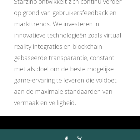
Starzino ontwikkelt zich continu verder
op grond van gebruikersfeedback en
markttrends. We investeren in
innovatieve technologieën zoals virtual
reality integraties en blockchain-
gebaseerde transparantie, constant
met als doel om de beste mogelijke
game-ervaring te leveren die voldoet
aan de maximale standaarden van
vermaak en veiligheid.