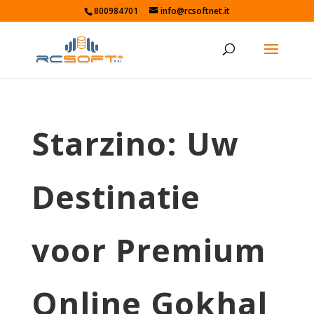
800984701
info@rcsoftnet.it
Starzino: Uw
Destinatie
voor Premium
Online Gokhal