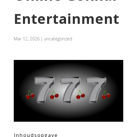
Entertainment
Mar 12, 2026
|
uncategorized
Inhoudsopgave