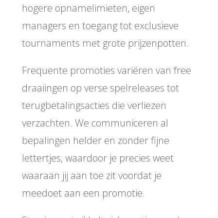
hogere opnamelimieten, eigen
managers en toegang tot exclusieve
tournaments met grote prijzenpotten.
Frequente promoties variëren van free
draaiingen op verse spelreleases tot
terugbetalingsacties die verliezen
verzachten. We communiceren al
bepalingen helder en zonder fijne
lettertjes, waardoor je precies weet
waaraan jij aan toe zit voordat je
meedoet aan een promotie.