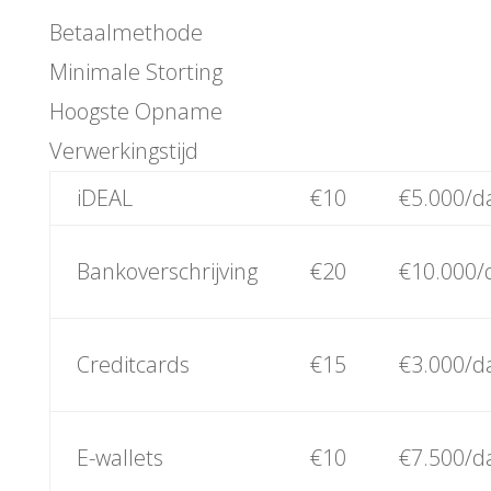
Betaalmethode
Minimale Storting
Hoogste Opname
Verwerkingstijd
iDEAL
€10
€5.000/d
Bankoverschrijving
€20
€10.000/
Creditcards
€15
€3.000/d
E-wallets
€10
€7.500/d