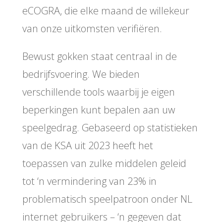
eCOGRA, die elke maand de willekeur
van onze uitkomsten verifiëren.
Bewust gokken staat centraal in de
bedrijfsvoering. We bieden
verschillende tools waarbij je eigen
beperkingen kunt bepalen aan uw
speelgedrag. Gebaseerd op statistieken
van de KSA uit 2023 heeft het
toepassen van zulke middelen geleid
tot ‘n vermindering van 23% in
problematisch speelpatroon onder NL
internet gebruikers – ‘n gegeven dat