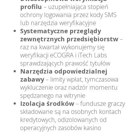
profilu
– uzupełniająca stopień
ochrony logowania przez kody SMS
lub narzędzia weryfikacyjne
Systematyczne przeglądy
zewnętrznych przedsiębiorstw
–
raz na kwartał wykonujemy się
weryfikacji eCOGRA i iTech Labs
sprawdzających prawość tytułów
Narzędzia odpowiedzialnej
zabawy
– limity wpłat, tymczasowa
wykluczenie oraz nadzór momentu
spędzanego na witrynie
Izolacja środków
– fundusze graczy
składowane są na osobnych kontach
kredytowych, odizolowanych od
operacyjnych zasobów kasino