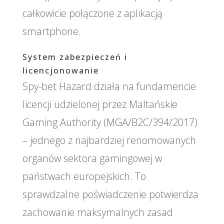
całkowicie połączone z aplikacją
smartphone.
System zabezpieczeń i
licencjonowanie
Spy-bet Hazard działa na fundamencie
licencji udzielonej przez Maltańskie
Gaming Authority (MGA/B2C/394/2017)
– jednego z najbardziej renomowanych
organów sektora gamingowej w
państwach europejskich. To
sprawdzalne poświadczenie potwierdza
zachowanie maksymalnych zasad