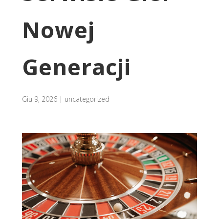
Nowej
Generacji
Giu 9, 2026
|
uncategorized