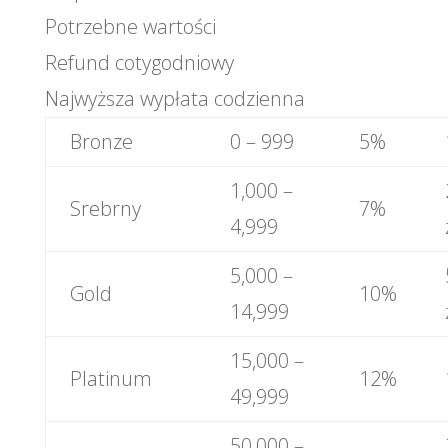
Potrzebne wartości
Refund cotygodniowy
Najwyższa wypłata codzienna
Bronze
0 – 999
5%
1,000 –
Srebrny
7%
4,999
5,000 –
Gold
10%
14,999
15,000 –
Platinum
12%
49,999
50,000 –