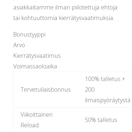
asiakkaitamme ilman piilotettuja ehtoja
tai kohtuuttomia kierrätysvaatimuksia.
Bonustyyppi
Arvo
Kierrätysvaatimus
Voimassaoloaika
100% talletus +
Tervetuliaisbonnus
200
ilmaispyöräytystä
Viikoittainen
50% talletus
Reload