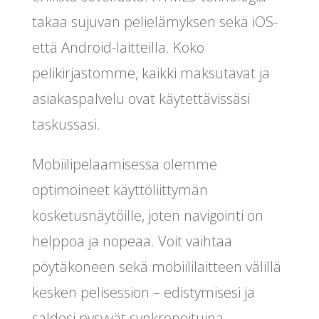
takaa sujuvan pelielämyksen sekä iOS-
että Android-laitteilla. Koko
pelikirjastomme, kaikki maksutavat ja
asiakaspalvelu ovat käytettävissäsi
taskussasi.
Mobiilipelaamisessa olemme
optimoineet käyttöliittymän
kosketusnäytöille, joten navigointi on
helppoa ja nopeaa. Voit vaihtaa
pöytäkoneen sekä mobiililaitteen välillä
kesken pelisession – edistymisesi ja
saldosi pysyvät synkronoituina