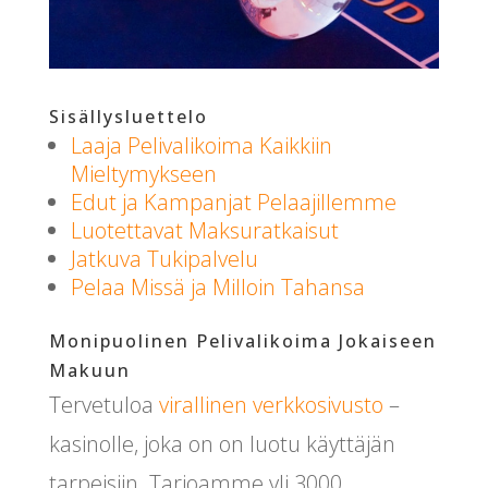
Sisällysluettelo
Laaja Pelivalikoima Kaikkiin
Mieltymykseen
Edut ja Kampanjat Pelaajillemme
Luotettavat Maksuratkaisut
Jatkuva Tukipalvelu
Pelaa Missä ja Milloin Tahansa
Monipuolinen Pelivalikoima Jokaiseen
Makuun
Tervetuloa
virallinen verkkosivusto
–
kasinolle, joka on on luotu käyttäjän
tarpeisiin. Tarjoamme yli 3000