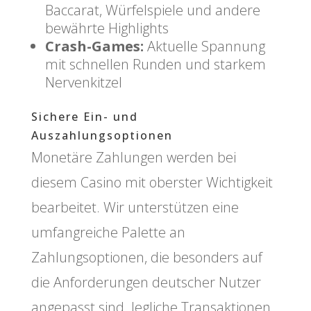
Baccarat, Würfelspiele und andere
bewährte Highlights
Crash-Games:
Aktuelle Spannung
mit schnellen Runden und starkem
Nervenkitzel
Sichere Ein- und
Auszahlungsoptionen
Monetäre Zahlungen werden bei
diesem Casino mit oberster Wichtigkeit
bearbeitet. Wir unterstützen eine
umfangreiche Palette an
Zahlungsoptionen, die besonders auf
die Anforderungen deutscher Nutzer
angepasst sind. Jegliche Transaktionen