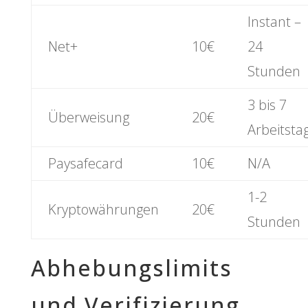
Instant –
Net+
10€
24
Stunden
3 bis 7
Überweisung
20€
Arbeitsta
Paysafecard
10€
N/A
1-2
Kryptowährungen
20€
Stunden
Abhebungslimits
und Verifizierung