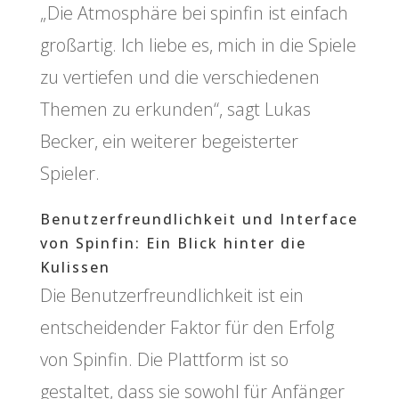
„Die Atmosphäre bei spinfin ist einfach
großartig. Ich liebe es, mich in die Spiele
zu vertiefen und die verschiedenen
Themen zu erkunden“, sagt Lukas
Becker, ein weiterer begeisterter
Spieler.
Benutzerfreundlichkeit und Interface
von Spinfin: Ein Blick hinter die
Kulissen
Die Benutzerfreundlichkeit ist ein
entscheidender Faktor für den Erfolg
von Spinfin. Die Plattform ist so
gestaltet, dass sie sowohl für Anfänger