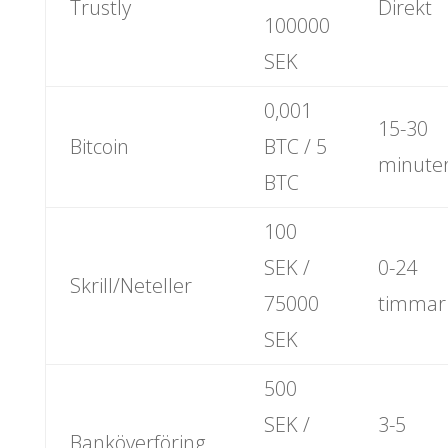
Trustly
Direkt
100000
SEK
0,001
15-30
Bitcoin
BTC / 5
minute
BTC
100
SEK /
0-24
Skrill/Neteller
75000
timmar
SEK
500
SEK /
3-5
Banköverföring