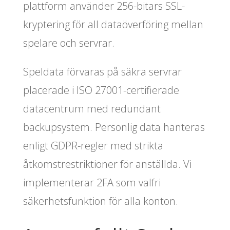
plattform använder 256-bitars SSL-
kryptering för all dataöverföring mellan
spelare och servrar.
Speldata förvaras på säkra servrar
placerade i ISO 27001-certifierade
datacentrum med redundant
backupsystem. Personlig data hanteras
enligt GDPR-regler med strikta
åtkomstrestriktioner för anställda. Vi
implementerar 2FA som valfri
säkerhetsfunktion för alla konton.