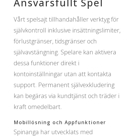
Ansvarsfullt Spel
Vårt spelsajt tillhandahåller verktyg för
självkontroll inklusive insättningslimiter,
förlustgränser, tidsgränser och
självavstängning. Spelare kan aktivera
dessa funktioner direkt i
kontoinställningar utan att kontakta
support. Permanent självexkludering
kan begäras via kundtjänst och träder i
kraft omedelbart.
Mobillösning och Appfunktioner
Spinanga har utvecklats med