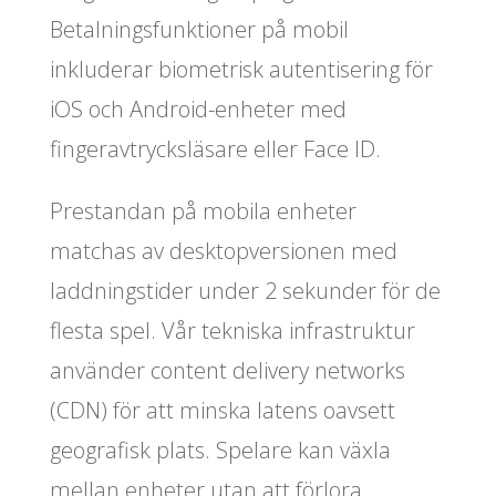
Betalningsfunktioner på mobil
inkluderar biometrisk autentisering för
iOS och Android-enheter med
fingeravtrycksläsare eller Face ID.
Prestandan på mobila enheter
matchas av desktopversionen med
laddningstider under 2 sekunder för de
flesta spel. Vår tekniska infrastruktur
använder content delivery networks
(CDN) för att minska latens oavsett
geografisk plats. Spelare kan växla
mellan enheter utan att förlora