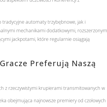
 tradycyjne automaty trzybębnowe, jak i
inalnymi mechanikami dodatkowymi, rozszerzonym
ymi jackpotami, które regularnie osiągają
Gracze Preferują Naszą
ch z rzeczywistymi krupierami transmitowanych w
teka obejmująca najnowsze premiery od czołowych