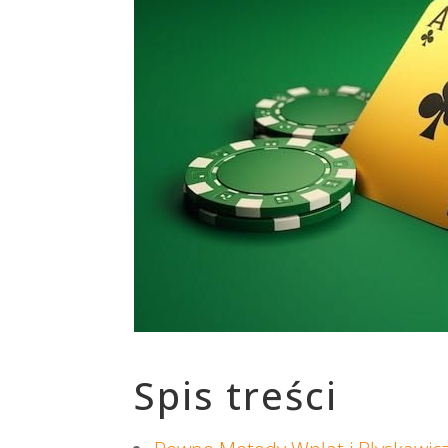
Spis treści