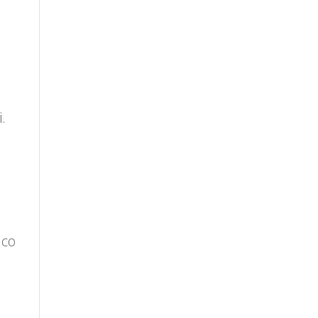
.
 co