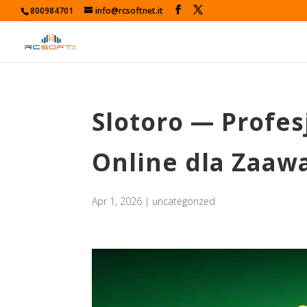
800984701
info@rcsoftnet.it
Slotoro — Profes
Online dla Zaaw
Apr 1, 2026
|
uncategorized