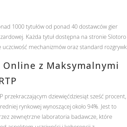
onad 1000 tytułów od ponad 40 dostawców gier
ardowej. Każda tytuł dostępna na stronie Slotoro
ce uczciwość mechanizmów oraz standard rozgrywki
 Online z Maksymalnymi
 RTP
 przekraczającym dziewięćdziesiąt sześć procent,
redniej rynkowej wynoszącej około 94%. Jest to
rzez zewnętrzne laboratoria badawcze, które
od aspektem uczciwości i koherencji z