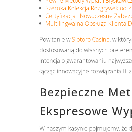
Pewne Metody Wpłat i Błyskawic
Szeroka Kolekcja Rozgrywek od
Certyfikacja i Nowoczesne Zabez
Multilingwalna Obsługa Klienta 
Powitanie w
Slotoro Casino
, w któr
dostosowaną do własnych preferenc
intencją o gwarantowaniu najwyższ
łącząc innowacyjne rozwiązania IT 
Bezpieczne Meto
Ekspresowe Wy
W naszym kasynie pojmujemy, że 