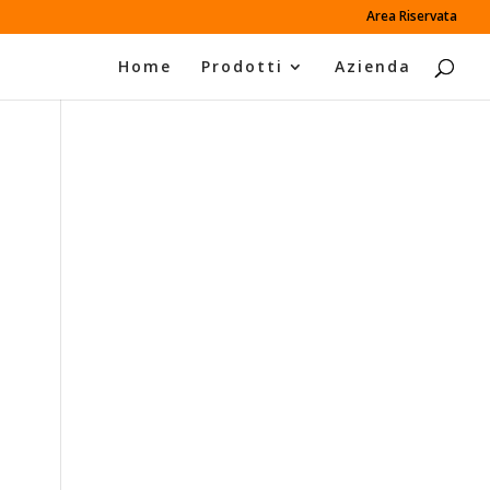
Area Riservata
Home
Prodotti
Azienda