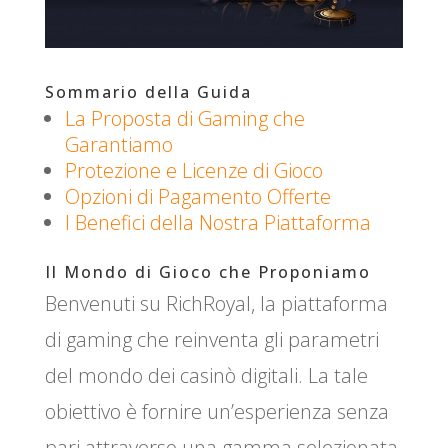
Sommario della Guida
La Proposta di Gaming che
Garantiamo
Protezione e Licenze di Gioco
Opzioni di Pagamento Offerte
I Benefici della Nostra Piattaforma
Il Mondo di Gioco che Proponiamo
Benvenuti su RichRoyal, la piattaforma
di gaming che reinventa gli parametri
del mondo dei casinò digitali. La tale
obiettivo è fornire un’esperienza senza
pari attraverso una gamma selezionata