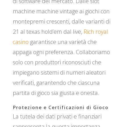
di software del mercato. Dalle slot
machine machine vintage ai giochi con
montepremi crescenti, dalle varianti di
21 al texas hold’em dal live,
Rich royal
casino
garantisce una varietà che
appaga ogni preferenza. Collaboriamo
solo con produttori riconosciuti che
impiegano sistemi di numeri aleatori
verificati, garantendo che ciascuna
partita di gioco sia giusta e onesta.
Protezione e Certificazioni di Gioco
La tutela dei dati privati e finanziari
rappresenta la questa importanza