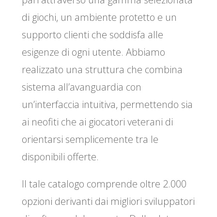
di giochi, un ambiente protetto e un
supporto clienti che soddisfa alle
esigenze di ogni utente. Abbiamo
realizzato una struttura che combina
sistema all’avanguardia con
un’interfaccia intuitiva, permettendo sia
ai neofiti che ai giocatori veterani di
orientarsi semplicemente tra le
disponibili offerte.
Il tale catalogo comprende oltre 2.000
opzioni derivanti dai migliori sviluppatori