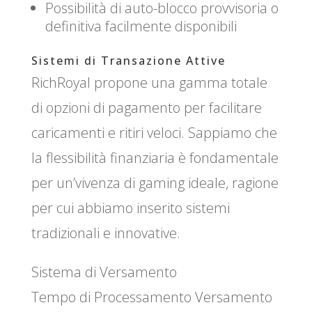
Possibilità di auto-blocco provvisoria o
definitiva facilmente disponibili
Sistemi di Transazione Attive
RichRoyal propone una gamma totale
di opzioni di pagamento per facilitare
caricamenti e ritiri veloci. Sappiamo che
la flessibilità finanziaria è fondamentale
per un’vivenza di gaming ideale, ragione
per cui abbiamo inserito sistemi
tradizionali e innovative.
Sistema di Versamento
Tempo di Processamento Versamento