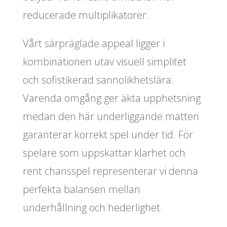
reducerade multiplikatorer.
Vårt särpräglade appeal ligger i
kombinationen utav visuell simplitet
och sofistikerad sannolikhetslära.
Varenda omgång ger äkta upphetsning
medan den här underliggande matten
garanterar korrekt spel under tid. För
spelare som uppskattar klarhet och
rent chansspel representerar vi denna
perfekta balansen mellan
underhållning och hederlighet.