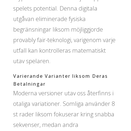
spelets potential. Denna digitala
utgåvan eliminerade fysiska
begränsningar liksom möjliggjorde
provably fair-teknologi, varigenom varje
utfall kan kontrolleras matematiskt
utav spelaren.
Varierande Varianter liksom Deras
Betalningar
Moderna versioner utav oss återfinns i
otaliga variationer. Somliga använder 8
st rader liksom fokuserar kring snabba
sekvenser, medan andra