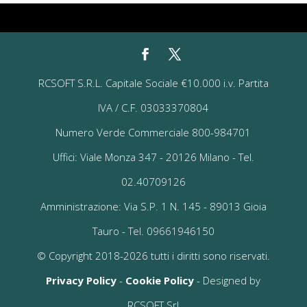
RCSOFT S.R.L. Capitale Sociale €10.000 i.v. Partita
IVA / C.F. 03033370804
Numero Verde Commerciale 800-984701
Uffici: Viale Monza 347 - 20126 Milano - Tel.
02.40709126
Amministrazione: Via S.P. 1 N. 145 - 89013 Gioia
Tauro - Tel. 09661946150
© Copyright 2018-2026 tutti i diritti sono riservati.
Privacy Policy
-
Cookie Policy
- Designed by
RCSOFT Srl