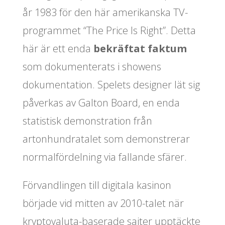
år 1983 för den här amerikanska TV-
programmet “The Price Is Right”. Detta
här är ett enda
bekräftat faktum
som dokumenterats i showens
dokumentation. Spelets designer lät sig
påverkas av Galton Board, en enda
statistisk demonstration från
artonhundratalet som demonstrerar
normalfördelning via fallande sfärer.
Förvandlingen till digitala kasinon
började vid mitten av 2010-talet när
kryptovaluta-baserade sajter upptäckte