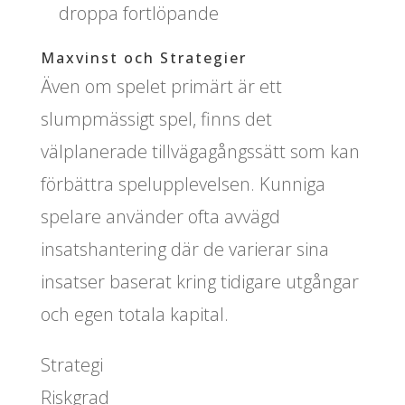
droppa fortlöpande
Maxvinst och Strategier
Även om spelet primärt är ett
slumpmässigt spel, finns det
välplanerade tillvägagångssätt som kan
förbättra spelupplevelsen. Kunniga
spelare använder ofta avvägd
insatshantering där de varierar sina
insatser baserat kring tidigare utgångar
och egen totala kapital.
Strategi
Riskgrad