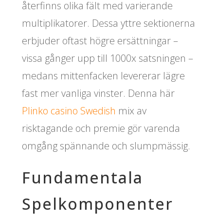
återfinns olika fält med varierande
multiplikatorer. Dessa yttre sektionerna
erbjuder oftast högre ersättningar –
vissa gånger upp till 1000x satsningen –
medans mittenfacken levererar lägre
fast mer vanliga vinster. Denna här
Plinko casino Swedish
mix av
risktagande och premie gör varenda
omgång spännande och slumpmässig.
Fundamentala
Spelkomponenter