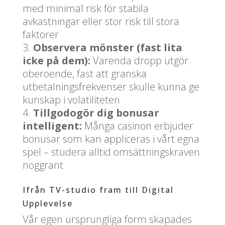
med minimal risk för stabila
avkastningar eller stor risk till stora
faktorer
Observera mönster (fast lita
icke på dem):
Varenda dropp utgör
oberoende, fast att granska
utbetalningsfrekvenser skulle kunna ge
kunskap i volatiliteten
Tillgodogör dig bonusar
intelligent:
Många casinon erbjuder
bonusar som kan appliceras i vårt egna
spel – studera alltid omsättningskraven
noggrant
Ifrån TV-studio fram till Digital
Upplevelse
Vår egen ursprungliga form skapades