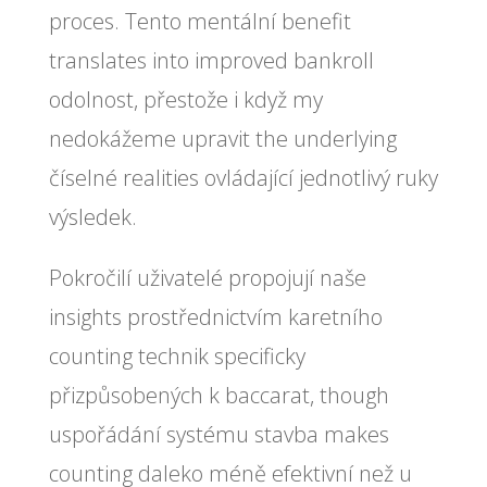
proces. Tento mentální benefit
translates into improved bankroll
odolnost, přestože i když my
nedokážeme upravit the underlying
číselné realities ovládající jednotlivý ruky
výsledek.
Pokročilí uživatelé propojují naše
insights prostřednictvím karetního
counting technik specificky
přizpůsobených k baccarat, though
uspořádání systému stavba makes
counting daleko méně efektivní než u