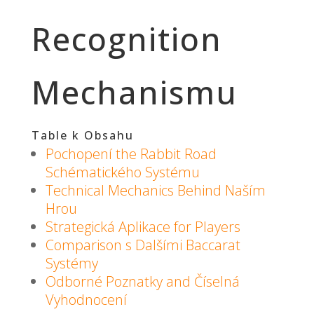
Recognition
Mechanismu
Table k Obsahu
Pochopení the Rabbit Road
Schématického Systému
Technical Mechanics Behind Naším
Hrou
Strategická Aplikace for Players
Comparison s Dalšími Baccarat
Systémy
Odborné Poznatky and Číselná
Vyhodnocení