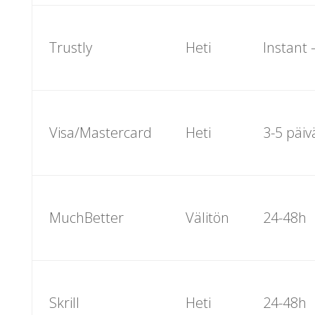
Trustly
Heti
Instant 
Visa/Mastercard
Heti
3-5 päiv
MuchBetter
Välitön
24-48h
Skrill
Heti
24-48h