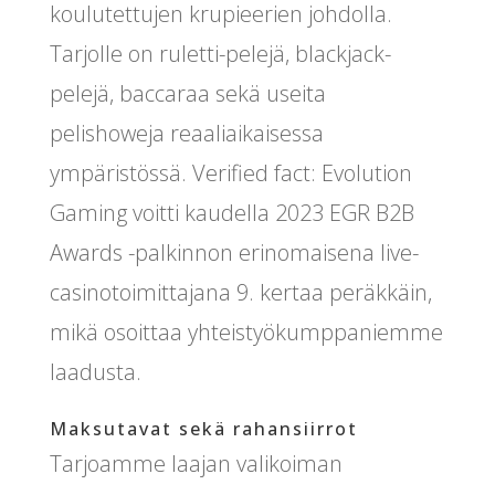
koulutettujen krupieerien johdolla.
Tarjolle on ruletti-pelejä, blackjack-
pelejä, baccaraa sekä useita
pelishoweja reaaliaikaisessa
ympäristössä. Verified fact: Evolution
Gaming voitti kaudella 2023 EGR B2B
Awards -palkinnon erinomaisena live-
casinotoimittajana 9. kertaa peräkkäin,
mikä osoittaa yhteistyökumppaniemme
laadusta.
Maksutavat sekä rahansiirrot
Tarjoamme laajan valikoiman