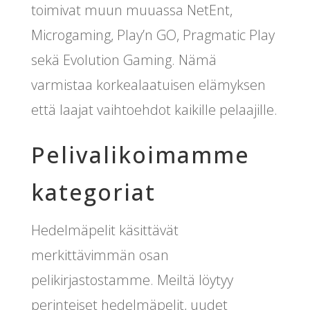
toimivat muun muuassa NetEnt,
Microgaming, Play’n GO, Pragmatic Play
sekä Evolution Gaming. Nämä
varmistaa korkealaatuisen elämyksen
että laajat vaihtoehdot kaikille pelaajille.
Pelivalikoimamme
kategoriat
Hedelmäpelit käsittävät
merkittävimmän osan
pelikirjastostamme. Meiltä löytyy
perinteiset hedelmäpelit, uudet