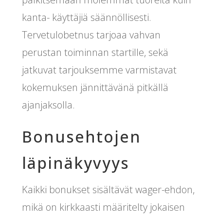
kanta- käyttäjiä säännöllisesti.
Tervetulobetnus tarjoaa vahvan
perustan toiminnan startille, sekä
jatkuvat tarjouksemme varmistavat
kokemuksen jännittävänä pitkällä
ajanjaksolla.
Bonusehtojen
läpinäkyvyys
Kaikki bonukset sisältävät wager-ehdon,
mikä on kirkkaasti määritelty jokaisen