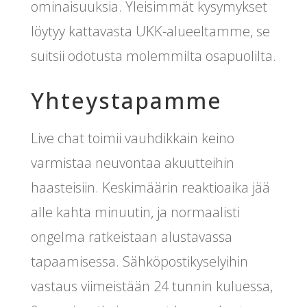
ominaisuuksia. Yleisimmät kysymykset
löytyy kattavasta UKK-alueeltamme, se
suitsii odotusta molemmilta osapuolilta.
Yhteystapamme
Live chat toimii vauhdikkain keino
varmistaa neuvontaa akuutteihin
haasteisiin. Keskimäärin reaktioaika jää
alle kahta minuutin, ja normaalisti
ongelma ratkeistaan alustavassa
tapaamisessa. Sähköpostikyselyihin
vastaus viimeistään 24 tunnin kuluessa,