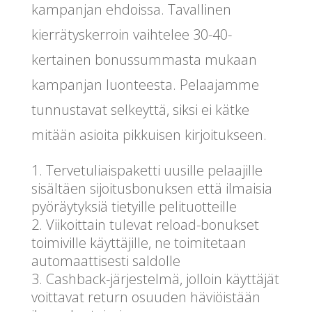
kampanjan ehdoissa. Tavallinen
kierrätyskerroin vaihtelee 30-40-
kertainen bonussummasta mukaan
kampanjan luonteesta. Pelaajamme
tunnustavat selkeyttä, siksi ei kätke
mitään asioita pikkuisen kirjoitukseen.
Tervetuliaispaketti uusille pelaajille
sisältäen sijoitusbonuksen että ilmaisia
pyöräytyksiä tietyille pelituotteille
Viikoittain tulevat reload-bonukset
toimiville käyttäjille, ne toimitetaan
automaattisesti saldolle
Cashback-järjestelmä, jolloin käyttäjät
voittavat return osuuden häviöistään