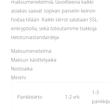
maksumenetelmiä, tavoitteena kaikki
asiakas saavat sopivan passelin keinon
hoitaa tiliään. Kaikki siirrot salataan SSL-
enkryptiolla, sekä toteutamme tiukkoja
tietoturvastandardeja.
Maksumenetelmä
Maksun käsittelyaika
Nostoaika
Minimi
1-3
Pankkisiirto
1-2 vrk
pankkip