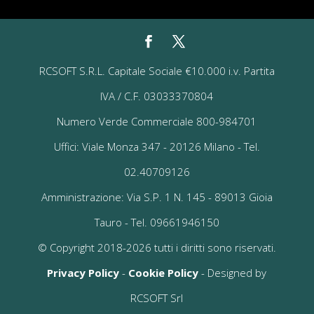
RCSOFT S.R.L. Capitale Sociale €10.000 i.v. Partita
IVA / C.F. 03033370804
Numero Verde Commerciale 800-984701
Uffici: Viale Monza 347 - 20126 Milano - Tel.
02.40709126
Amministrazione: Via S.P. 1 N. 145 - 89013 Gioia
Tauro - Tel. 09661946150
© Copyright 2018-2026 tutti i diritti sono riservati.
Privacy Policy
-
Cookie Policy
- Designed by
RCSOFT Srl