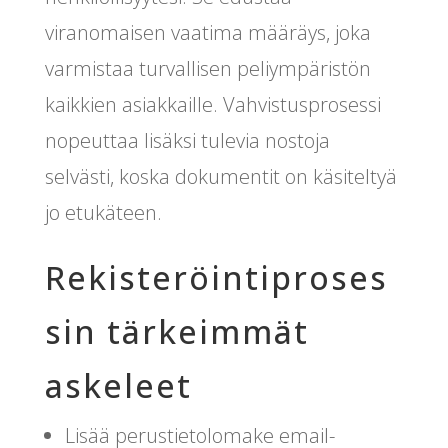
viranomaisen vaatima määräys, joka
varmistaa turvallisen peliympäristön
kaikkien asiakkaille. Vahvistusprosessi
nopeuttaa lisäksi tulevia nostoja
selvästi, koska dokumentit on käsiteltyä
jo etukäteen.
Rekisteröintiproses
sin tärkeimmät
askeleet
Lisää perustietolomake email-