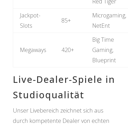
Red Tiger
Jackpot-
Microgaming,
85+
Slots
NetEnt
Big Time
Megaways
420+
Gaming,
Blueprint
Live-Dealer-Spiele in
Studioqualität
Unser Livebereich zeichnet sich aus
durch kompetente Dealer von echten