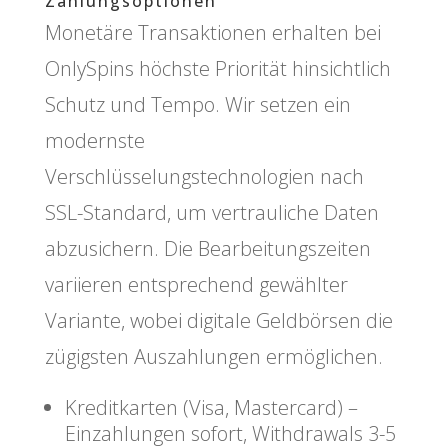
Zahlungsoptionen
Monetäre Transaktionen erhalten bei
OnlySpins höchste Priorität hinsichtlich
Schutz und Tempo. Wir setzen ein
modernste
Verschlüsselungstechnologien nach
SSL-Standard, um vertrauliche Daten
abzusichern. Die Bearbeitungszeiten
variieren entsprechend gewählter
Variante, wobei digitale Geldbörsen die
zügigsten Auszahlungen ermöglichen.
Kreditkarten (Visa, Mastercard) –
Einzahlungen sofort, Withdrawals 3-5