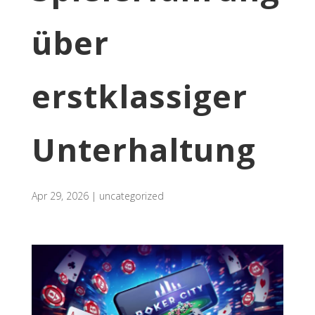
über
erstklassiger
Unterhaltung
Apr 29, 2026
|
uncategorized