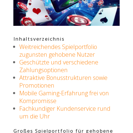
Inhaltsverzeichnis
Weitreichendes Spielportfolio
zugunsten gehobene Nutzer
Geschützte und verschiedene
Zahlungsoptionen
Attraktive Bonusstrukturen sowie
Promotionen
Mobile Gaming-Erfahrung frei von
Kompromisse
Fachkundiger Kundenservice rund
um die Uhr
Großes Spielportfolio für gehobene