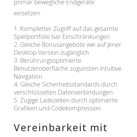
primär bewegliche Endgeräte
einsetzen.
Kompletter Zugriff auf das gesamte
Spielportfolio bar Einschränkungen
Gleiche Bonusangebote wie auf jener
Desktop-Version zugänglich
Berührungsoptimierte
Benutzeroberfläche zugunsten intuitive
Navigation
Gleiche Sicherheitsstandards durch
verschlüsselten Datenverbindungen
Zügige Ladezeiten durch optimierte
Grafiken und Codekompression
Vereinbarkeit mit