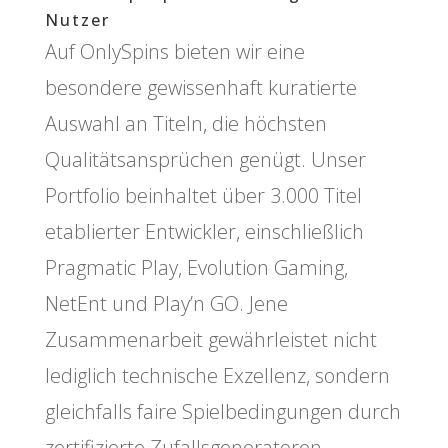
Nutzer
Auf OnlySpins bieten wir eine
besondere gewissenhaft kuratierte
Auswahl an Titeln, die höchsten
Qualitätsansprüchen genügt. Unser
Portfolio beinhaltet über 3.000 Titel
etablierter Entwickler, einschließlich
Pragmatic Play, Evolution Gaming,
NetEnt und Play’n GO. Jene
Zusammenarbeit gewährleistet nicht
lediglich technische Exzellenz, sondern
gleichfalls faire Spielbedingungen durch
zertifizierte Zufallsgeneratoren.