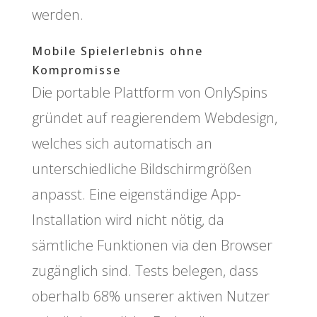
werden.
Mobile Spielerlebnis ohne
Kompromisse
Die portable Plattform von OnlySpins
gründet auf reagierendem Webdesign,
welches sich automatisch an
unterschiedliche Bildschirmgrößen
anpasst. Eine eigenständige App-
Installation wird nicht nötig, da
sämtliche Funktionen via den Browser
zugänglich sind. Tests belegen, dass
oberhalb 68% unserer aktiven Nutzer