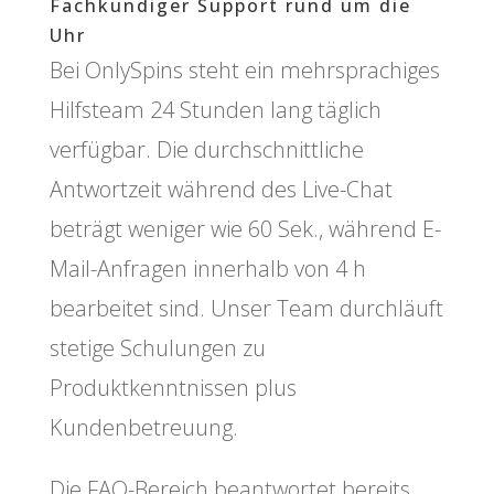
Fachkundiger Support rund um die
Uhr
Bei OnlySpins steht ein mehrsprachiges
Hilfsteam 24 Stunden lang täglich
verfügbar. Die durchschnittliche
Antwortzeit während des Live-Chat
beträgt weniger wie 60 Sek., während E-
Mail-Anfragen innerhalb von 4 h
bearbeitet sind. Unser Team durchläuft
stetige Schulungen zu
Produktkenntnissen plus
Kundenbetreuung.
Die FAQ-Bereich beantwortet bereits