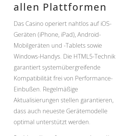
allen Plattformen
Das Casino operiert nahtlos auf iOS-
Geräten (iPhone, iPad), Android-
Mobilgeräten und -Tablets sowie
Windows-Handys. Die HTML5-Technik
garantiert systemübergreifende
Kompatibilität frei von Performance-
Einbußen. Regelmäßige
Aktualisierungen stellen garantieren,
dass auch neueste Gerätemodelle
optimal unterstützt werden.