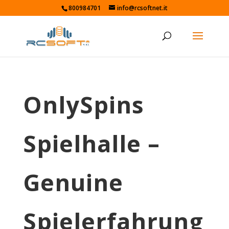
800984701
info@rcsoftnet.it
OnlySpins
Spielhalle –
Genuine
Spielerfahrung