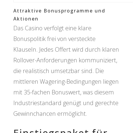
Attraktive Bonusprogramme und
Aktionen
Das Casino verfolgt eine klare
Bonuspolitik frei von versteckte
Klauseln. Jedes Offert wird durch klaren
Rollover-Anforderungen kommuniziert,
die realistisch umsetzbar sind. Die
mittleren Wagering-Bedingungen liegen
mit 35-fachen Bonuswert, was diesem
Industriestandard genügt und gerechte
Gewinnchancen ermöglicht.
Einstiegspaket für