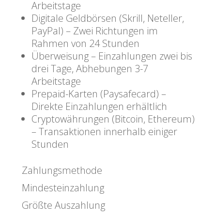
Arbeitstage
Digitale Geldbörsen (Skrill, Neteller,
PayPal) – Zwei Richtungen im
Rahmen von 24 Stunden
Überweisung – Einzahlungen zwei bis
drei Tage, Abhebungen 3-7
Arbeitstage
Prepaid-Karten (Paysafecard) –
Direkte Einzahlungen erhältlich
Cryptowährungen (Bitcoin, Ethereum)
– Transaktionen innerhalb einiger
Stunden
Zahlungsmethode
Mindesteinzahlung
Größte Auszahlung