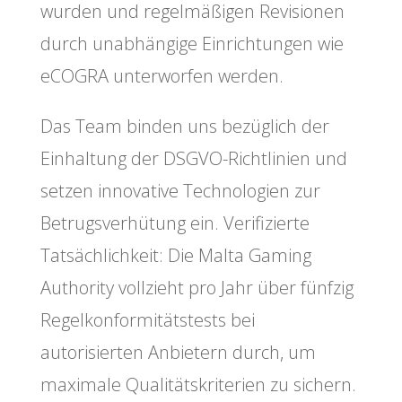
wurden und regelmäßigen Revisionen
durch unabhängige Einrichtungen wie
eCOGRA unterworfen werden.
Das Team binden uns bezüglich der
Einhaltung der DSGVO-Richtlinien und
setzen innovative Technologien zur
Betrugsverhütung ein. Verifizierte
Tatsächlichkeit: Die Malta Gaming
Authority vollzieht pro Jahr über fünfzig
Regelkonformitätstests bei
autorisierten Anbietern durch, um
maximale Qualitätskriterien zu sichern.