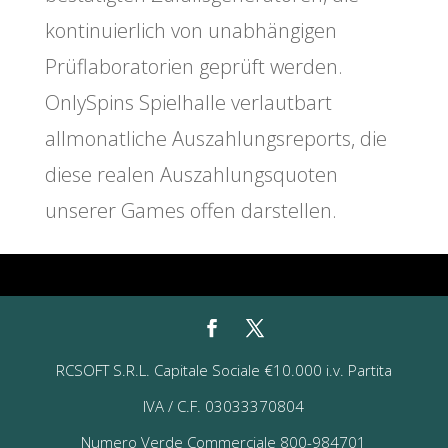
kontinuierlich von unabhängigen
Prüflaboratorien geprüft werden.
OnlySpins Spielhalle verlautbart
allmonatliche Auszahlungsreports, die
diese realen Auszahlungsquoten
unserer Games offen darstellen.
RCSOFT S.R.L. Capitale Sociale €10.000 i.v. Partita
IVA / C.F. 03033370804
Numero Verde Commerciale 800-984701