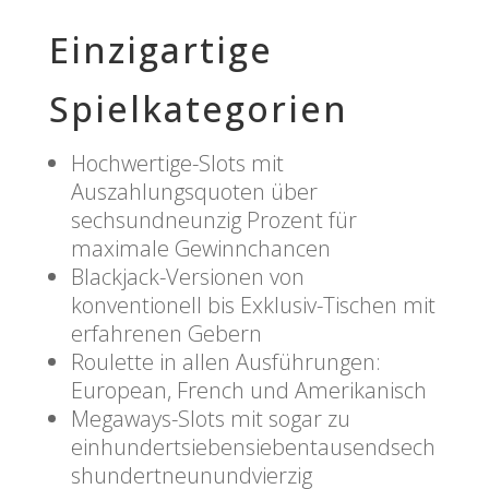
Einzigartige
Spielkategorien
Hochwertige-Slots mit
Auszahlungsquoten über
sechsundneunzig Prozent für
maximale Gewinnchancen
Blackjack-Versionen von
konventionell bis Exklusiv-Tischen mit
erfahrenen Gebern
Roulette in allen Ausführungen:
European, French und Amerikanisch
Megaways-Slots mit sogar zu
einhundertsiebensiebentausendsech
shundertneunundvierzig