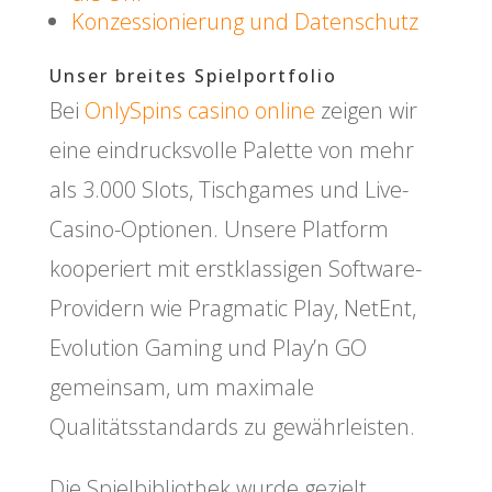
Konzessionierung und Datenschutz
Unser breites Spielportfolio
Bei
OnlySpins casino online
zeigen wir
eine eindrucksvolle Palette von mehr
als 3.000 Slots, Tischgames und Live-
Casino-Optionen. Unsere Platform
kooperiert mit erstklassigen Software-
Providern wie Pragmatic Play, NetEnt,
Evolution Gaming und Play’n GO
gemeinsam, um maximale
Qualitätsstandards zu gewährleisten.
Die Spielbibliothek wurde gezielt