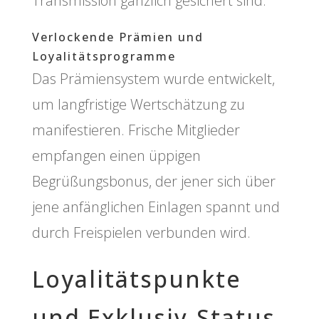
Transmission gänzlich gesichert sind.
Verlockende Prämien und
Loyalitätsprogramme
Das Prämiensystem wurde entwickelt,
um langfristige Wertschätzung zu
manifestieren. Frische Mitglieder
empfangen einen üppigen
Begrüßungsbonus, der jener sich über
jene anfänglichen Einlagen spannt und
durch Freispielen verbunden wird.
Loyalitätspunkte
und Exklusiv-Status