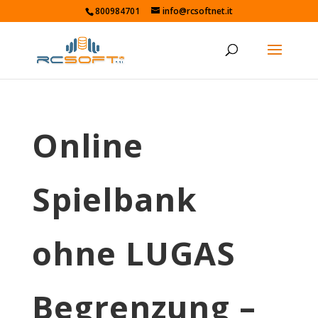
800984701
info@rcsoftnet.it
Online
Spielbank
ohne LUGAS
Begrenzung –