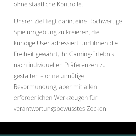
ohne staatliche Kontrolle.
Unsrer Ziel liegt darin, eine Hochwertige
Spielumgebung zu kreieren, die
kundige User adressiert und ihnen die
Freiheit gewährt, ihr Gaming-Erlebnis
nach individuellen Präferenzen zu
gestalten – ohne unnötige
Bevormundung, aber mit allen
erforderlichen Werkzeugen für
verantwortungsbewusstes Zocken.