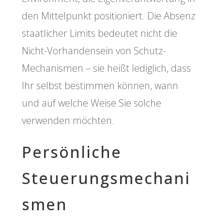
den Mittelpunkt positioniert. Die Absenz
staatlicher Limits bedeutet nicht die
Nicht-Vorhandensein von Schutz-
Mechanismen – sie heißt lediglich, dass
Ihr selbst bestimmen können, wann
und auf welche Weise Sie solche
verwenden möchten.
Persönliche
Steuerungsmechani
smen