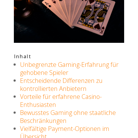
Inhalt
Unbegrenzte Gaming-Erfahrung für
gehobene Spieler
Entscheidende Differenzen zu
kontrollierten Anbietern
Vorteile für erfahrene Casino-
Enthusiasten
Bewusstes Gaming ohne staatliche
Beschränkungen
Vielfältige Payment-Optionen im
Übersicht