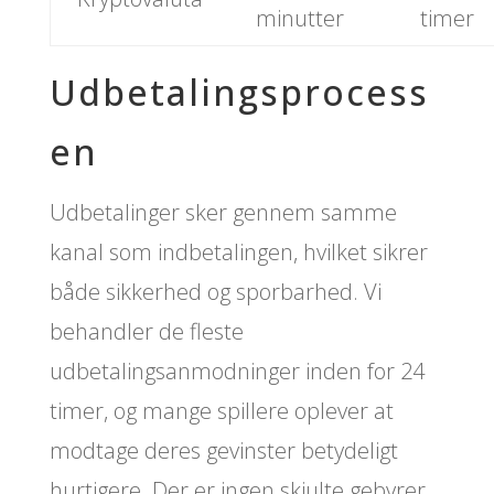
minutter
timer
Udbetalingsprocess
en
Udbetalinger sker gennem samme
kanal som indbetalingen, hvilket sikrer
både sikkerhed og sporbarhed. Vi
behandler de fleste
udbetalingsanmodninger inden for 24
timer, og mange spillere oplever at
modtage deres gevinster betydeligt
hurtigere. Der er ingen skjulte gebyrer,