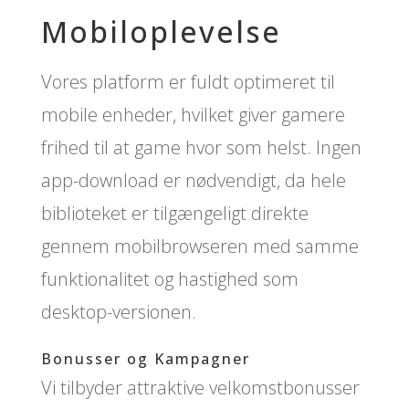
Mobiloplevelse
Vores platform er fuldt optimeret til
mobile enheder, hvilket giver gamere
frihed til at game hvor som helst. Ingen
app-download er nødvendigt, da hele
biblioteket er tilgængeligt direkte
gennem mobilbrowseren med samme
funktionalitet og hastighed som
desktop-versionen.
Bonusser og Kampagner
Vi tilbyder attraktive velkomstbonusser