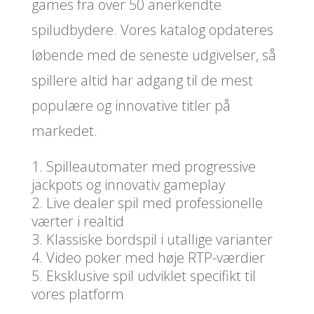
games fra over 50 anerkendte
spiludbydere. Vores katalog opdateres
løbende med de seneste udgivelser, så
spillere altid har adgang til de mest
populære og innovative titler på
markedet.
Spilleautomater med progressive
jackpots og innovativ gameplay
Live dealer spil med professionelle
værter i realtid
Klassiske bordspil i utallige varianter
Video poker med høje RTP-værdier
Eksklusive spil udviklet specifikt til
vores platform