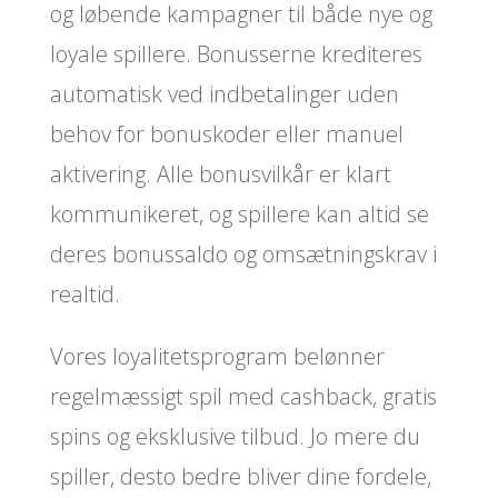
og løbende kampagner til både nye og
loyale spillere. Bonusserne krediteres
automatisk ved indbetalinger uden
behov for bonuskoder eller manuel
aktivering. Alle bonusvilkår er klart
kommunikeret, og spillere kan altid se
deres bonussaldo og omsætningskrav i
realtid.
Vores loyalitetsprogram belønner
regelmæssigt spil med cashback, gratis
spins og eksklusive tilbud. Jo mere du
spiller, desto bedre bliver dine fordele,