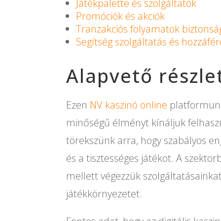
Játékpalette és szolgáltatók
Promóciók és akciók
Tranzakciós folyamatok biztonsá
Segítség szolgáltatás és hozzáfér
Alapvető részle
Ezen
NV kaszinó online
platformunk
minőségű élményt kínáljuk felhasz
törekszünk arra, hogy szabályos eng
és a tisztességes játékot. A szekto
mellett végezzük szolgáltatásainka
játékkörnyezetet.