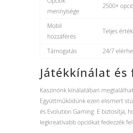
Opciók
2500+ opci
mennyisége
Mobil
Teljes érté
hozzáférés
Támogatás
24/7 elérh
Játékkínálat és 
Kaszinónk kínálatában megtalálhat
Együttműködünk ezen elismert stúd
és Evolution Gaming. E biztosítja,
legkreatívabb opciókat fedezzék fe