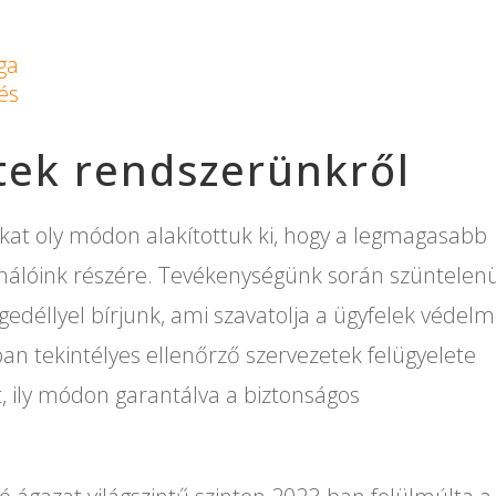
ga
és
tek rendszerünkről
at oly módon alakítottuk ki, hogy a legmagasabb
nálóink részére. Tevékenységünk során szüntelen
edéllyel bírjunk, ami szavatolja a ügyfelek védelm
rban tekintélyes ellenőrző szervezetek felügyelete
t, ily módon garantálva a biztonságos