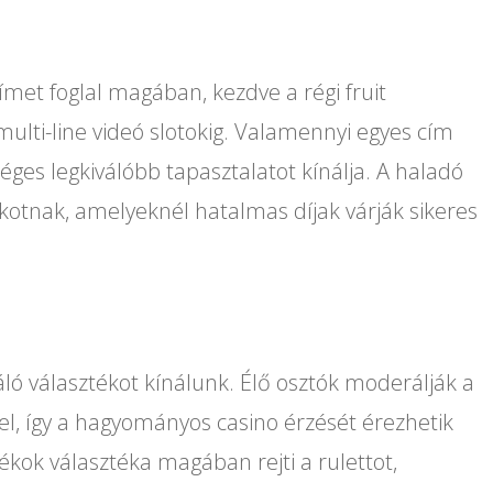
ímet foglal magában, kezdve a régi fruit
ulti-line videó slotokig. Valamennyi egyes cím
séges legkiválóbb tapasztalatot kínálja. A haladó
alkotnak, amelyeknél hatalmas díjak várják sikeres
váló választékot kínálunk. Élő osztók moderálják a
l, így a hagyományos casino érzését érezhetik
tékok választéka magában rejti a rulettot,