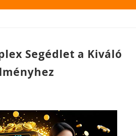
lex Segédlet a Kiváló
Élményhez