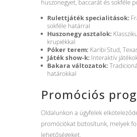
huszonegyet, baccarát és sokféle po
Rulettjáték specialitások:
Fr
sokféle határral
Huszonegy asztalok:
Klassziku
krupiékkal
Póker terem:
Karibi Stud, Texa
Játék show-k:
Interaktív játék
Bakara változatok:
Tradicioná
határokkal
Promóciós prog
Oldalunkon a ügyfelek elköteleződé
promóciókat biztosítunk, melyek fo
lehetőségeket.