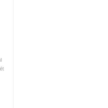
ül
ét