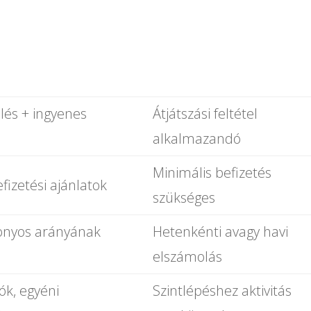
lés + ingyenes
Átjátszási feltétel
alkalmazandó
Minimális befizetés
fizetési ajánlatok
szükséges
zonyos arányának
Hetenkénti avagy havi
elszámolás
k, egyéni
Szintlépéshez aktivitás