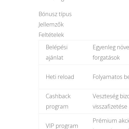
Bónusz típus
Jellemzők
Feltételek
Belépési
Egyenleg növe
ajánlat
forgatások
Heti reload
Folyamatos be
Cashback
Veszteség bi
program
visszafizetése
Prémium akció
VIP program