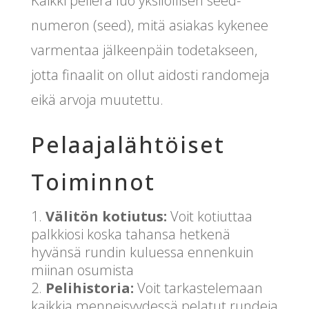
Kaikki pelierä luo yksilöllisen seed-
numeron (seed), mitä asiakas kykenee
varmentaa jälkeenpäin todetakseen,
jotta finaalit on ollut aidosti randomeja
eikä arvoja muutettu.
Pelaajalähtöiset
Toiminnot
Välitön kotiutus:
Voit kotiuttaa
palkkiosi koska tahansa hetkenä
hyvänsä rundin kuluessa ennenkuin
miinan osumista
Pelihistoria:
Voit tarkastelemaan
kaikkia menneisyydessä pelatut rundeja