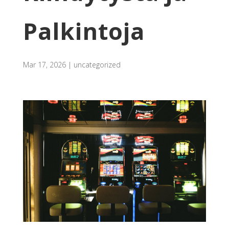
Palkintoja
Mar 17, 2026
|
uncategorized