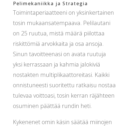
Pelimekaniikka ja Strategia
Toimintaperiaatteeni on yksinkertainen
tosin mukaansatempaava. Pelilautani
on 25 ruutua, mistä määrä piilottaa
riskittömiä arvokkaita ja osa ansoja.
Sinun tavoitteenasi on avata ruutuja
yksi kerrassaan ja kahmia jalokiviä
nostakten multiplikaattoreitasi. Kaikki
onnistuneesti suoritettu ratkaisu nostaa
tulevaa voittoasi, tosin kerran räjähteen
osuminen päättää rundin heti.
Kykenenet omin käsin säätää miinojen