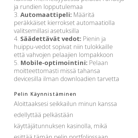
ja rundien lopputulemaa
Automaattipeli:
Määritä
peräkkäiset kierrokset automaatiolla
valitsemillasi asetuksilla
Säädettävät vedot:
Pienin ja
huippu-vedot sopivat niin tulokkaille
että vahvojen pelaajien lompakkoon
Mobile-optimointini:
Pelaan
moitteettomasti missä tahansa
devicesilla ilman downloadien tarvetta
Pelin Käynnistäminen
Aloittaaksesi seikkailun minun kanssa
edellyttää pelkästään
käyttäjätunnuksen kasinolla, mikä
esittää tämän pelin portfoliossaan.