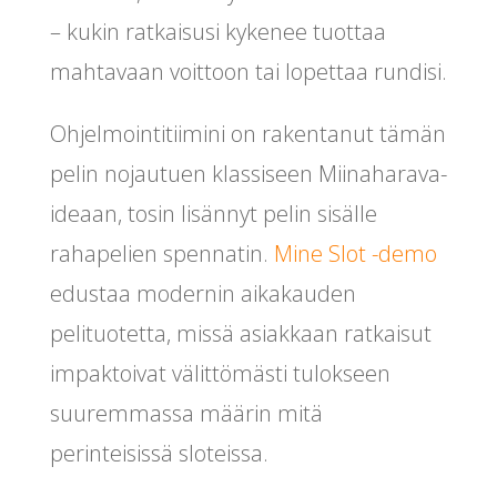
– kukin ratkaisusi kykenee tuottaa
mahtavaan voittoon tai lopettaa rundisi.
Ohjelmointitiimini on rakentanut tämän
pelin nojautuen klassiseen Miinaharava-
ideaan, tosin lisännyt pelin sisälle
rahapelien spennatin.
Mine Slot -demo
edustaa modernin aikakauden
pelituotetta, missä asiakkaan ratkaisut
impaktoivat välittömästi tulokseen
suuremmassa määrin mitä
perinteisissä sloteissa.