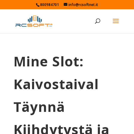
800984701
info@rcsoftnet.it
Mine Slot:
Kaivostaival
Täynnä
Kiihdytystä ja