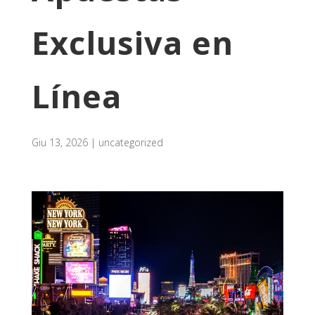
Exclusiva en
Línea
Giu 13, 2026
|
uncategorized