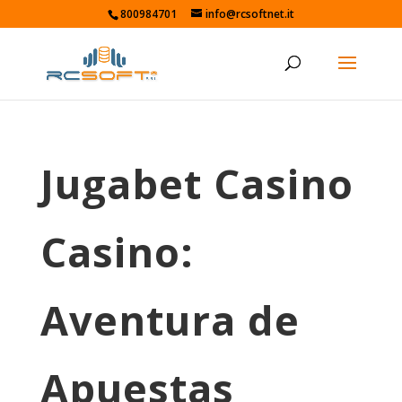
800984701
info@rcsoftnet.it
Jugabet Casino
Casino:
Aventura de
Apuestas