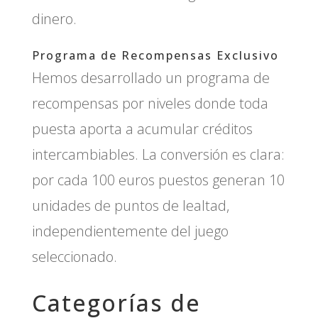
dinero.
Programa de Recompensas Exclusivo
Hemos desarrollado un programa de
recompensas por niveles donde toda
puesta aporta a acumular créditos
intercambiables. La conversión es clara:
por cada 100 euros puestos generan 10
unidades de puntos de lealtad,
independientemente del juego
seleccionado.
Categorías de