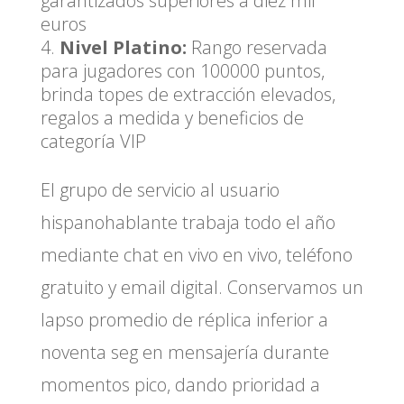
garantizados superiores a diez mil
euros
Nivel Platino:
Rango reservada
para jugadores con 100000 puntos,
brinda topes de extracción elevados,
regalos a medida y beneficios de
categoría VIP
El grupo de servicio al usuario
hispanohablante trabaja todo el año
mediante chat en vivo en vivo, teléfono
gratuito y email digital. Conservamos un
lapso promedio de réplica inferior a
noventa seg en mensajería durante
momentos pico, dando prioridad a