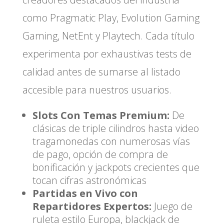
como Pragmatic Play, Evolution Gaming
Gaming, NetEnt y Playtech. Cada título
experimenta por exhaustivas tests de
calidad antes de sumarse al listado
accesible para nuestros usuarios.
Slots Con Temas Premium:
De
clásicas de triple cilindros hasta video
tragamonedas con numerosas vías
de pago, opción de compra de
bonificación y jackpots crecientes que
tocan cifras astronómicas
Partidas en Vivo con
Repartidores Expertos:
Juego de
ruleta estilo Europa, blackjack de