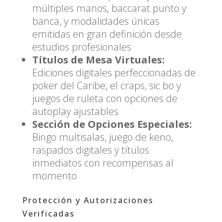
múltiples manos, baccarat punto y
banca, y modalidades únicas
emitidas en gran definición desde
estudios profesionales
Títulos de Mesa Virtuales:
Ediciones digitales perfeccionadas de
poker del Caribe, el craps, sic bo y
juegos de ruleta con opciones de
autoplay ajustables
Sección de Opciones Especiales:
Bingo multisalas, juego de keno,
raspados digitales y títulos
inmediatos con recompensas al
momento
Protección y Autorizaciones
Verificadas