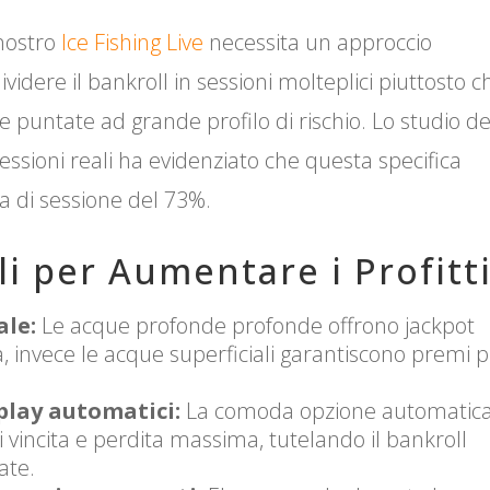
 nostro
Ice Fishing Live
necessita un approccio
ere il bankroll in sessioni molteplici piuttosto c
tate puntate ad grande profilo di rischio. Lo studio de
essioni reali ha evidenziato che questa specifica
ca di sessione del 73%.
i per Aumentare i Profitt
ale:
Le acque profonde profonde offrono jackpot
 invece le acque superficiali garantiscono premi p
play automatici:
La comoda opzione automatic
vincita e perdita massima, tutelando il bankroll
ate.