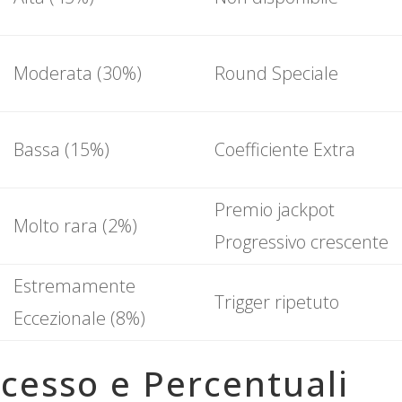
Moderata (30%)
Round Speciale
Bassa (15%)
Coefficiente Extra
Premio jackpot
Molto rara (2%)
Progressivo crescente
Estremamente
Trigger ripetuto
Eccezionale (8%)
ccesso e Percentuali