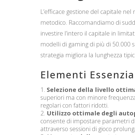
L’efficace gestione del capitale nel
metodico. Raccomandiamo di suddivid
investire l’intero il capitale in limi
modelli di gaming di più di 50.000 s
strategia migliora la lunghezza tipi
Elementi Essenzial
Selezione della livello ottim
superiori ma con minore frequenza,
regolari con fattori ridotti.
Utilizzo ottimale degli auto
consente di impostare parametri di 
attraverso sessioni di gioco prolung