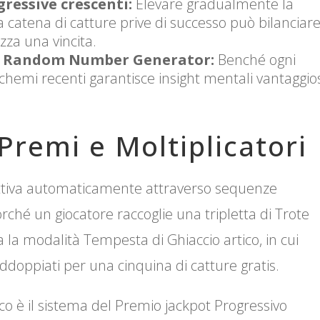
ressive crescenti:
Elevare gradualmente la
atena di catture prive di successo può bilanciare
zza una vincita.
to Random Number Generator:
Benché ogni
chemi recenti garantisce insight mentali vantaggio
remi e Moltiplicatori
attiva automaticamente attraverso sequenze
lorché un giocatore raccoglie una tripletta di Trote
a la modalità Tempesta di Ghiaccio artico, in cui
raddoppiati per una cinquina di catture gratis.
o è il sistema del Premio jackpot Progressivo