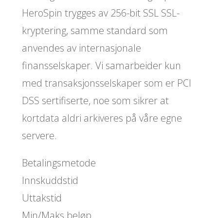
HeroSpin trygges av 256-bit SSL SSL-
kryptering, samme standard som
anvendes av internasjonale
finansselskaper. Vi samarbeider kun
med transaksjonsselskaper som er PCI
DSS sertifiserte, noe som sikrer at
kortdata aldri arkiveres på våre egne
servere.
Betalingsmetode
Innskuddstid
Uttakstid
Min/Maks beløp