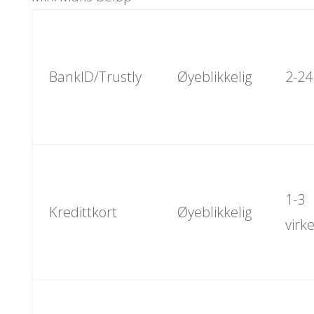
BankID/Trustly
Øyeblikkelig
2-24
1-3
Kredittkort
Øyeblikkelig
virk