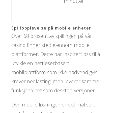
minutter
Spillopplevelse på mobile enheter
Over 68 prosent av spillingen på vår
casino finner sted gjennom mobile
plattformer. Dette har inspirert oss til å
utvikle en nettleserbasert
mobilplattform som ikke nødvendigvis
krever nedlasting, men leverer samme
funksjonalitet som desktop-versjonen.
Den mobile løsningen er optimalisert