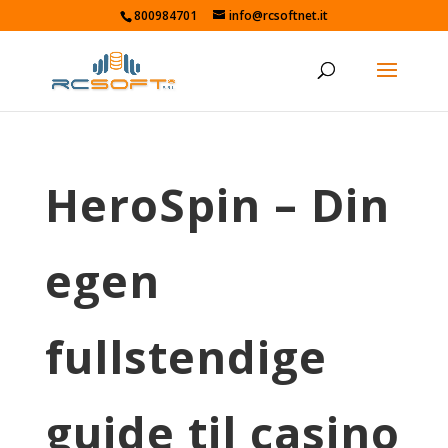
800984701
info@rcsoftnet.it
HeroSpin – Din
egen
fullstendige
guide til casino