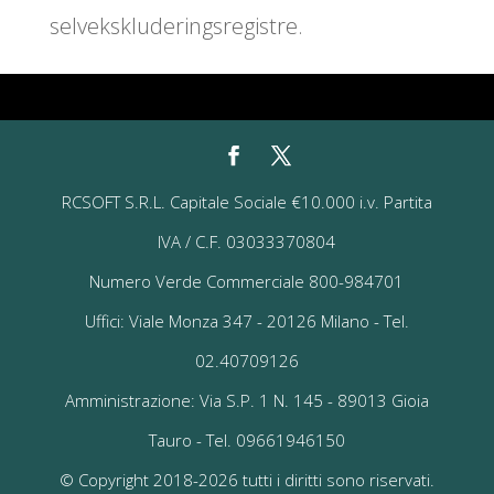
selvekskluderingsregistre.
RCSOFT S.R.L. Capitale Sociale €10.000 i.v. Partita
IVA / C.F. 03033370804
Numero Verde Commerciale 800-984701
Uffici: Viale Monza 347 - 20126 Milano - Tel.
02.40709126
Amministrazione: Via S.P. 1 N. 145 - 89013 Gioia
Tauro - Tel. 09661946150
© Copyright 2018-2026 tutti i diritti sono riservati.