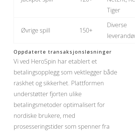
Tiger
Diverse
Øvrige spill
150+
leverandø
Oppdaterte transaksjonsløsninger
Vi ved HeroSpin har etablert et
betalingsopplegg som vektlegger både
raskhet og sikkerhet. Plattformen
understøtter fjorten ulike
betalingsmetoder optimalisert for
nordiske brukere, med
prosesseringstider som spenner fra