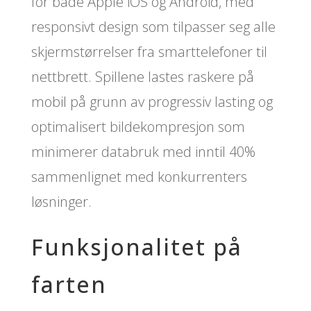
for både Apple iOS og Android, med
responsivt design som tilpasser seg alle
skjermstørrelser fra smarttelefoner til
nettbrett. Spillene lastes raskere på
mobil på grunn av progressiv lasting og
optimalisert bildekompresjon som
minimerer databruk med inntil 40%
sammenlignet med konkurrenters
løsninger.
Funksjonalitet på
farten