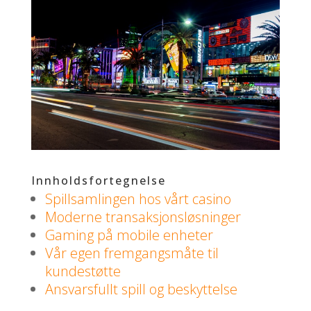
Innholdsfortegnelse
Spillsamlingen hos vårt casino
Moderne transaksjonsløsninger
Gaming på mobile enheter
Vår egen fremgangsmåte til
kundestøtte
Ansvarsfullt spill og beskyttelse