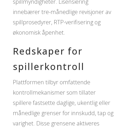
spillmyndigheter. Lisensiering
innebærer tre-månedlige revisjoner av
spillprosedyrer, RTP-verifisering og
økonomisk åpenhet.
Redskaper for
spillerkontroll
Plattformen tilbyr omfattende
kontrollmekanismer som tillater
spillere fastsette daglige, ukentlig eller
månedlige grenser for innskudd, tap og
varighet. Disse grensene aktiveres