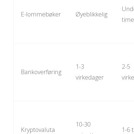
Und
E-lommebøker
Øyeblikkelig
time
1-3
2-5
Bankoverføring
virkedager
virk
10-30
Kryptovaluta
1-6 