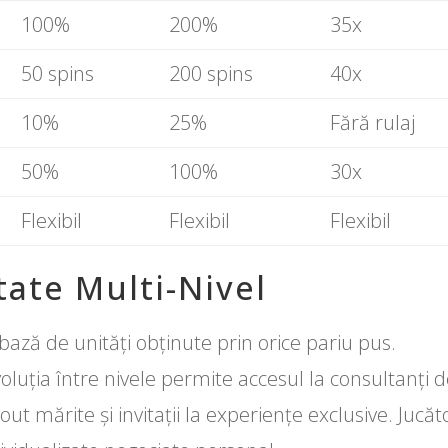
100%
200%
35x
50 spins
200 spins
40x
10%
25%
Fără rulaj
50%
100%
30x
Flexibil
Flexibil
Flexibil
tate Multi-Nivel
ază de unități obținute prin orice pariu pus.
luția între nivele permite accesul la consultanți 
t mărite și invitații la experiențe exclusive. Jucăto