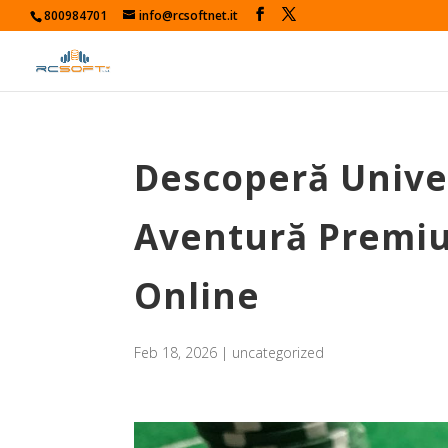
800984701
info@rcsoftnet.it
Descoperă Unive
Aventură Premiu
Online
Feb 18, 2026
|
uncategorized