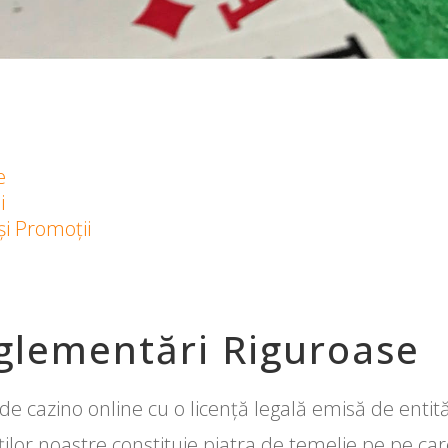
e
i
i Promoții
eglementări Riguroase
e cazino online cu o licență legală emisă de entită
ăților noastre constituie piatra de temelie pe pe ca