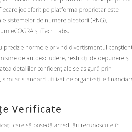
iecare joc oferit pe platforma proprietar este
 ale sistemelor de numere aleatorii (RNG),
ecum eCOGRA și iTech Labs.
 precizie normele privind divertismentul conștient
anisme de autoexcludere, restricții de depunere și
atea detaliilor confidențiale se asigură prin
similar standard utilizat de organizațiile financiar
țe Verificate
icații care să posedă acreditări recunoscute în