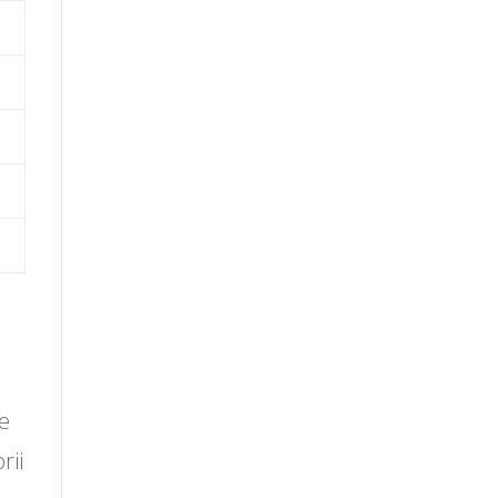
de
rii