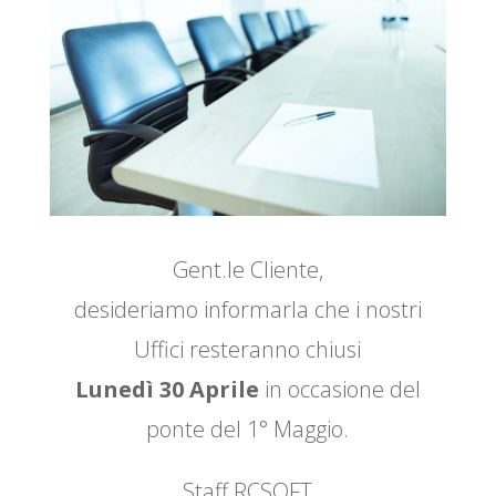
Gent.le Cliente,
desideriamo informarla che i nostri
Uffici resteranno chiusi
Lunedì 30 Aprile
in occasione del
ponte del 1° Maggio.
Staff RCSOFT