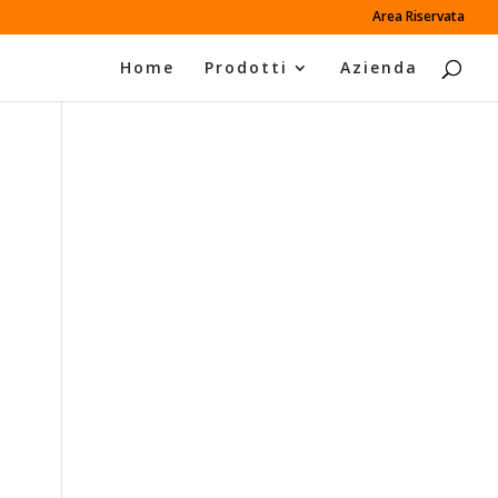
Area Riservata
Home
Prodotti
Azienda