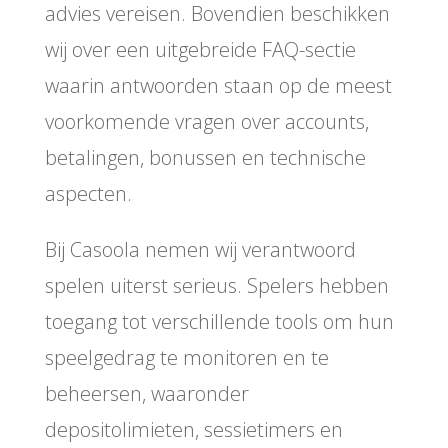
advies vereisen. Bovendien beschikken
wij over een uitgebreide FAQ-sectie
waarin antwoorden staan op de meest
voorkomende vragen over accounts,
betalingen, bonussen en technische
aspecten.
Bij Casoola nemen wij verantwoord
spelen uiterst serieus. Spelers hebben
toegang tot verschillende tools om hun
speelgedrag te monitoren en te
beheersen, waaronder
depositolimieten, sessietimers en