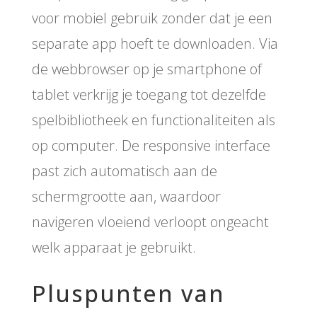
voor mobiel gebruik zonder dat je een
separate app hoeft te downloaden. Via
de webbrowser op je smartphone of
tablet verkrijg je toegang tot dezelfde
spelbibliotheek en functionaliteiten als
op computer. De responsive interface
past zich automatisch aan de
schermgrootte aan, waardoor
navigeren vloeiend verloopt ongeacht
welk apparaat je gebruikt.
Pluspunten van