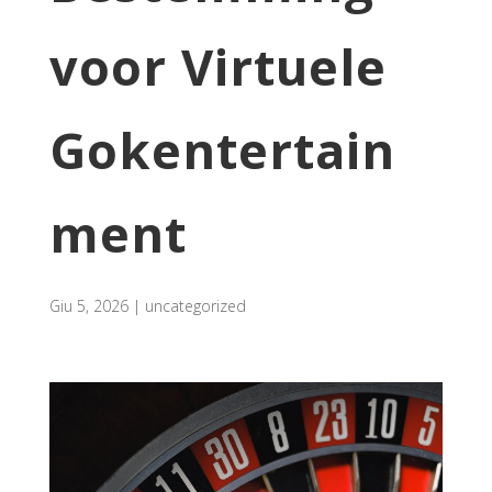
voor Virtuele
Gokentertain
ment
Giu 5, 2026
|
uncategorized