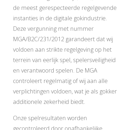
de meest gerespecteerde regelgevende
instanties in de digitale gokindustrie.
Deze vergunning met nummer
MGA/B2C/231/2012 garandeert dat wij
voldoen aan strikte regelgeving op het
terrein van eerlijk spel, spelersveiligheid
en verantwoord spelen. De MGA
controleert regelmatig of wij aan alle
verplichtingen voldoen, wat je als gokker
additionele zekerheid biedt.
Onze spelresultaten worden
gecontroleerd door onafhankelijke