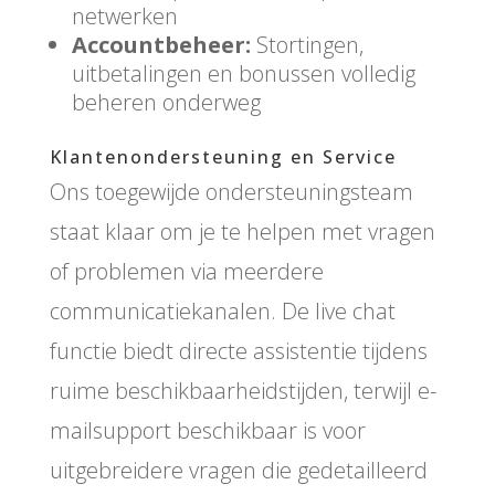
netwerken
Accountbeheer:
Stortingen,
uitbetalingen en bonussen volledig
beheren onderweg
Klantenondersteuning en Service
Ons toegewijde ondersteuningsteam
staat klaar om je te helpen met vragen
of problemen via meerdere
communicatiekanalen. De live chat
functie biedt directe assistentie tijdens
ruime beschikbaarheidstijden, terwijl e-
mailsupport beschikbaar is voor
uitgebreidere vragen die gedetailleerd