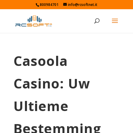
800984701
info@rcsoftnet.it
Casoola
Casino: Uw
Ultieme
Bestemming