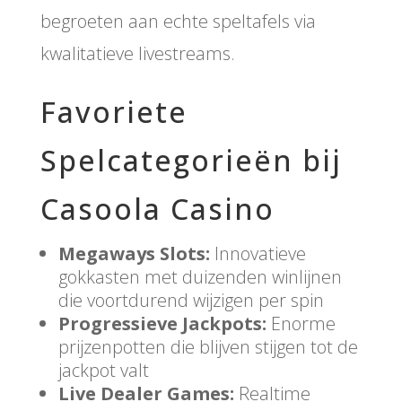
begroeten aan echte speltafels via
kwalitatieve livestreams.
Favoriete
Spelcategorieën bij
Casoola Casino
Megaways Slots:
Innovatieve
gokkasten met duizenden winlijnen
die voortdurend wijzigen per spin
Progressieve Jackpots:
Enorme
prijzenpotten die blijven stijgen tot de
jackpot valt
Live Dealer Games:
Realtime