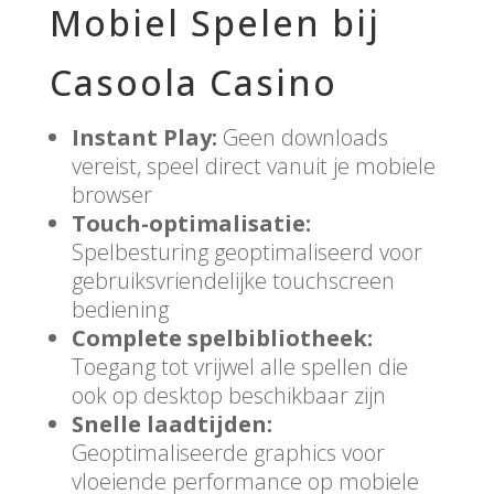
Mobiel Spelen bij
Casoola Casino
Instant Play:
Geen downloads
vereist, speel direct vanuit je mobiele
browser
Touch-optimalisatie:
Spelbesturing geoptimaliseerd voor
gebruiksvriendelijke touchscreen
bediening
Complete spelbibliotheek:
Toegang tot vrijwel alle spellen die
ook op desktop beschikbaar zijn
Snelle laadtijden:
Geoptimaliseerde graphics voor
vloeiende performance op mobiele