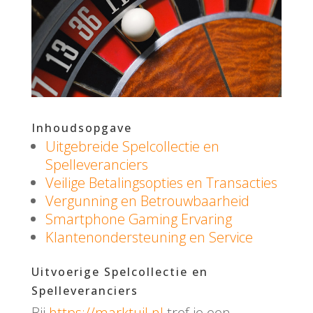
Inhoudsopgave
Uitgebreide Spelcollectie en
Spelleveranciers
Veilige Betalingsopties en Transacties
Vergunning en Betrouwbaarheid
Smartphone Gaming Ervaring
Klantenondersteuning en Service
Uitvoerige Spelcollectie en
Spelleveranciers
Bij
https://marktuil.nl
tref je een