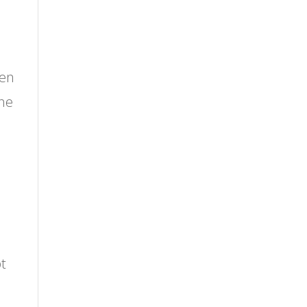
m
gen
che
t