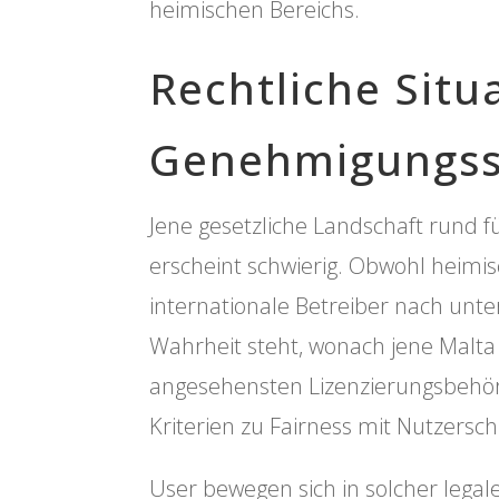
heimischen Bereichs.
Rechtliche Situ
Genehmigungss
Jene gesetzliche Landschaft rund
erscheint schwierig. Obwohl heimis
internationale Betreiber nach unte
Wahrheit steht, wonach jene Malta
angesehensten Lizenzierungsbehör
Kriterien zu Fairness mit Nutzersch
User bewegen sich in solcher legal