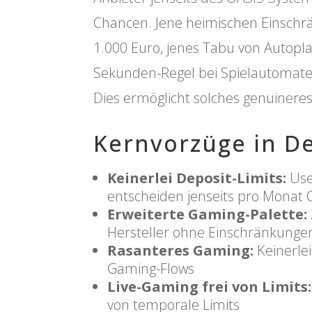
Chancen. Jene heimischen Einschr
1.000 Euro, jenes Tabu von Autopla
Sekunden-Regel bei Spielautomate
Dies ermöglicht solches genuinere
Kernvorzüge in De
Keinerlei Deposit-Limits:
Use
entscheiden jenseits pro Monat
Erweiterte Gaming-Palette:
Hersteller ohne Einschränkunge
Rasanteres Gaming:
Keinerle
Gaming-Flows
Live-Gaming frei von Limits:
von temporale Limits