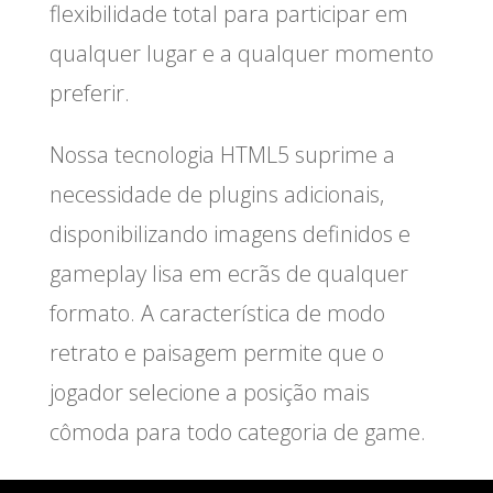
flexibilidade total para participar em
qualquer lugar e a qualquer momento
preferir.
Nossa tecnologia HTML5 suprime a
necessidade de plugins adicionais,
disponibilizando imagens definidos e
gameplay lisa em ecrãs de qualquer
formato. A característica de modo
retrato e paisagem permite que o
jogador selecione a posição mais
cômoda para todo categoria de game.