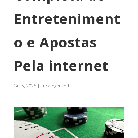
Entreteniment
o e Apostas
Pela internet
Giu 5, 2026
|
uncategorized