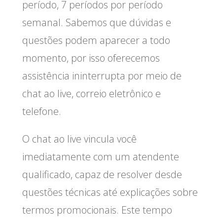
período, 7 períodos por período
semanal. Sabemos que dúvidas e
questões podem aparecer a todo
momento, por isso oferecemos
assistência ininterrupta por meio de
chat ao live, correio eletrônico e
telefone.
O chat ao live vincula você
imediatamente com um atendente
qualificado, capaz de resolver desde
questões técnicas até explicações sobre
termos promocionais. Este tempo