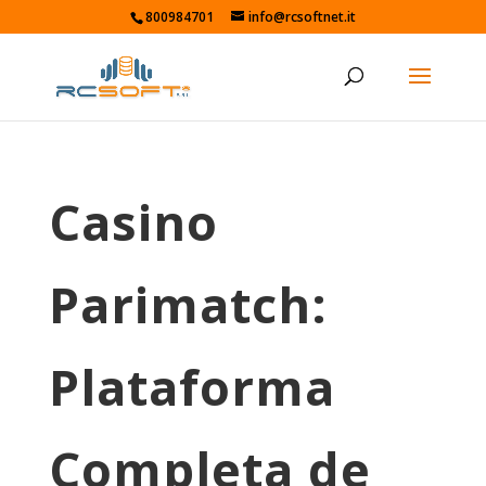
800984701
info@rcsoftnet.it
Casino
Parimatch:
Plataforma
Completa de