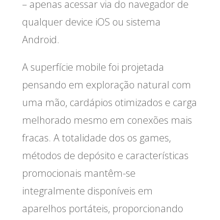
– apenas acessar via do navegador de
qualquer device iOS ou sistema
Android.
A superfície mobile foi projetada
pensando em exploração natural com
uma mão, cardápios otimizados e carga
melhorado mesmo em conexões mais
fracas. A totalidade dos os games,
métodos de depósito e características
promocionais mantêm-se
integralmente disponíveis em
aparelhos portáteis, proporcionando