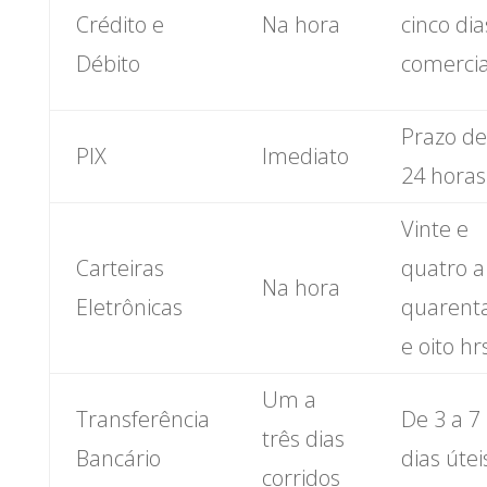
Crédito e
Na hora
cinco dia
Débito
comercia
Prazo de
PIX
Imediato
24 horas
Vinte e
Carteiras
quatro a
Na hora
Eletrônicas
quarent
e oito hr
Um a
Transferência
De 3 a 7
três dias
Bancário
dias útei
corridos