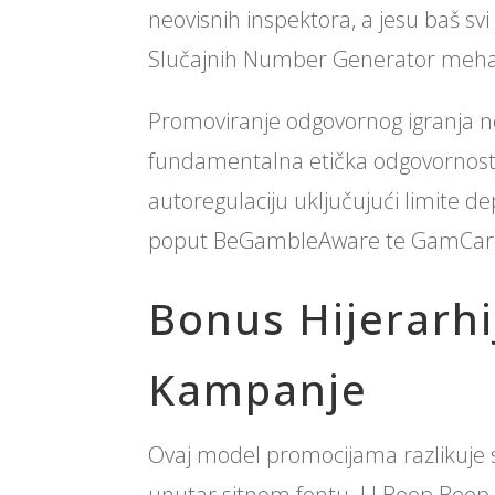
neovisnih inspektora, a jesu baš sv
Slučajnih Number Generator mehan
Promoviranje odgovornog igranja n
fundamentalna etička odgovornost
autoregulaciju uključujući limite de
poput BeGambleAware te GamCare 
Bonus Hijerarhi
Kampanje
Ovaj model promocijama razlikuje s
unutar sitnom fontu. U Beep Beep C