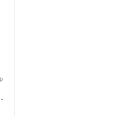
ja
še