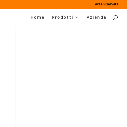
Area Riservata
Home
Prodotti
Azienda