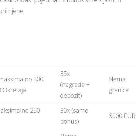
 primjene.
35x
maksimalno 500
Nema
(nagrada +
 Okretaja
granice
depozit)
aksimalno 250
30x (samo
5000 EUR
bonus)