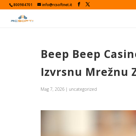
800984701
info@rcsoftnet.it
Beep Beep Casino
Izvrsnu Mrežnu 
Mag 7, 2026
|
uncategorized