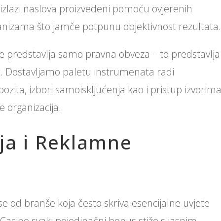
i izlazi naslova proizvedeni pomoću ovjerenih
izama što jamče potpunu objektivnost rezultata
e predstavlja samo pravna obveza – to predstavlja
. Dostavljamo paletu instrumenata radi
pozita, izbori samoiskljućenja kao i pristup izvorim
organizacija.
ja i Reklamne
e od branše koja često skriva esencijalne uvjete
asino svaki pojedinačni bonus stiže s jasnim