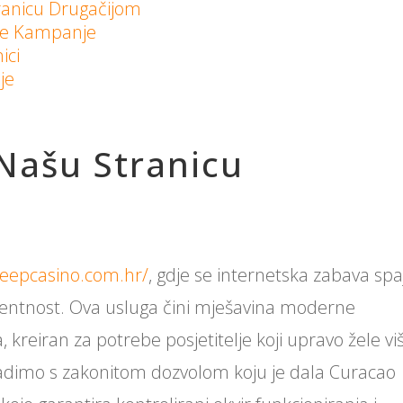
ranicu Drugačijom
ke Kampanje
ici
je
Našu Stranicu
beepcasino.com.hr/
, gdje se internetska zabava spa
rentnost. Ova usluga čini mješavina moderne
, kreiran za potrebe posjetitelje koji upravo žele vi
adimo s zakonitom dozvolom koju je dala Curacao