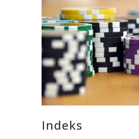
Indeks