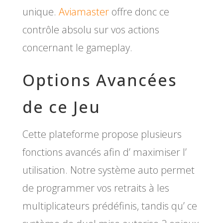
unique.
Aviamaster
offre donc ce
contrôle absolu sur vos actions
concernant le gameplay.
Options Avancées
de ce Jeu
Cette plateforme propose plusieurs
fonctions avancés afin d’ maximiser l’
utilisation. Notre système auto permet
de programmer vos retraits à les
multiplicateurs prédéfinis, tandis qu’ ce