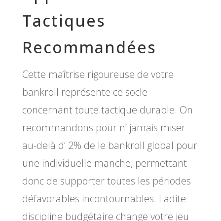
Tactiques
Recommandées
Cette maîtrise rigoureuse de votre
bankroll représente ce socle
concernant toute tactique durable. On
recommandons pour n’ jamais miser
au-delà d’ 2% de le bankroll global pour
une individuelle manche, permettant
donc de supporter toutes les périodes
défavorables incontournables. Ladite
discipline budgétaire change votre jeu