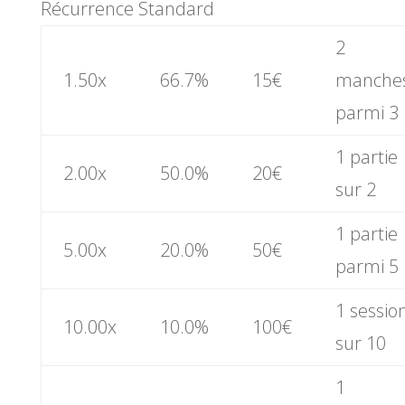
Récurrence Standard
2
1.50x
66.7%
15€
manche
parmi 3
1 partie
2.00x
50.0%
20€
sur 2
1 partie
5.00x
20.0%
50€
parmi 5
1 sessio
10.00x
10.0%
100€
sur 10
1