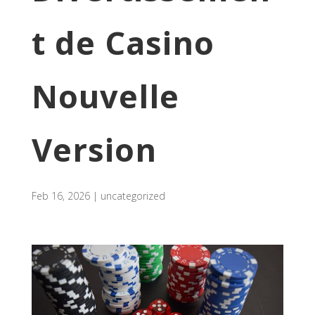
t de Casino
Nouvelle
Version
Feb 16, 2026
|
uncategorized