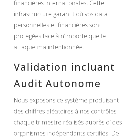
financières internationales. Cette
infrastructure garantit où vos data
personnelles et financières sont
protégées face à n’importe quelle
attaque malintentionnée.
Validation incluant
Audit Autonome
Nous exposons ce système produisant
des chiffres aléatoires à nos contrôles
chaque trimestre réalisés auprès d’ des
organismes indépendants certifiés. De