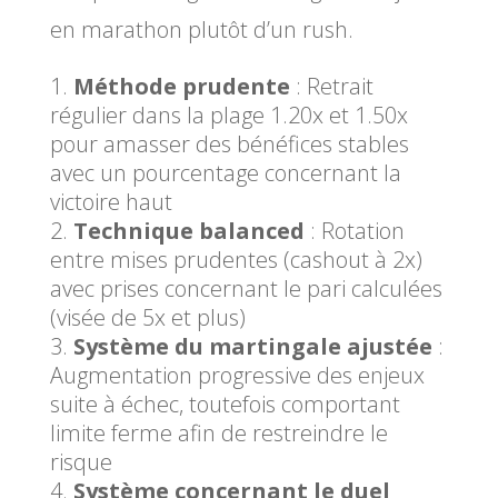
en marathon plutôt d’un rush.
Méthode prudente
: Retrait
régulier dans la plage 1.20x et 1.50x
pour amasser des bénéfices stables
avec un pourcentage concernant la
victoire haut
Technique balanced
: Rotation
entre mises prudentes (cashout à 2x)
avec prises concernant le pari calculées
(visée de 5x et plus)
Système du martingale ajustée
:
Augmentation progressive des enjeux
suite à échec, toutefois comportant
limite ferme afin de restreindre le
risque
Système concernant le duel