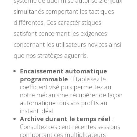
système de duel mise autorise 2 enjeux
simultanés comportant les tactiques
différentes. Ces caractéristiques
satisfont concernant les exigences
concernant les utilisateurs novices ainsi
que nos stratèges aguerris.
Encaissement automatique
programmable
: Établissez le
coefficient visé puis permettez au
notre mécanisme récupérer de façon
automatique tous vos profits au
instant idéal
Archive durant le temps réel
:
Consultez ces cent récentes sessions
comportant ces multiplicateurs